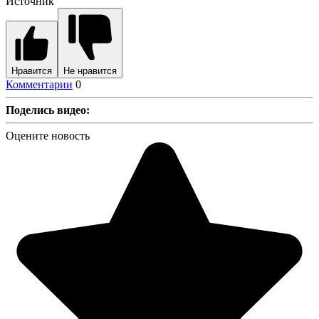
Источник
Нравится
Не нравится
Комментарии
0
Поделись видео:
Оцените новость