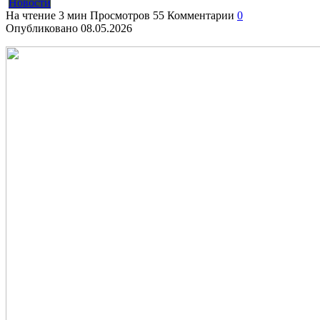
Новости
На чтение
3 мин
Просмотров
55
Комментарии
0
Опубликовано
08.05.2026