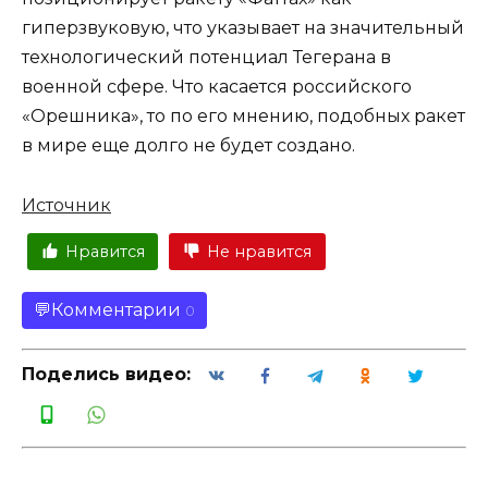
гиперзвуковую, что указывает на значительный
технологический потенциал Тегерана в
военной сфере. Что касается российского
«Орешника», то по его мнению, подобных ракет
в мире еще долго не будет создано.
Источник
Нравится
Не нравится
Комментарии
0
Поделись видео: