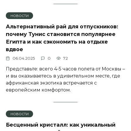
НОВОСТИ
Альтернативный рай для отпускников:
почему Тунис становится популярнее
Египта и как сэкономить на отдыхе
вдвое
06.04.2025
0
72
Представьте: всего 4-5 часов полета от Москвы –
и вы оказываетесь в удивительном месте, где
африканская экзотика встречается с
европейским комфортом.
НОВОСТИ
Бесценный кристалл: как уникальный