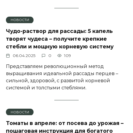
НОВОСТИ
Чудо-раствор для рассады: 5 капель
творят чудеса – получите крепкие
стебли и мощную корневую систему
06.04.2025
0
109
Представляем революционный метод
выращивания идеальной рассады перцев –
сильной, здоровой, с развитой корневой
системой и толстыми стеблями.
НОВОСТИ
Томаты в апреле: от посева до урожая –
пошаговая инструкция для богатого