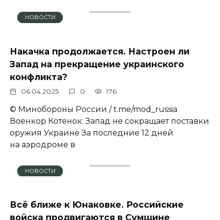
НОВОСТИ
Накачка продолжается. Настроен ли
Запад на прекращение украинского
конфликта?
06.04.2025
0
176
© Минобороны России / t.me/mod_russia
Военкор Котенок: Запад не сокращает поставки
оружия Украине За последние 12 дней
на аэродроме в
НОВОСТИ
Всё ближе к Юнаковке. Российские
войска продвигаются в Сумщине