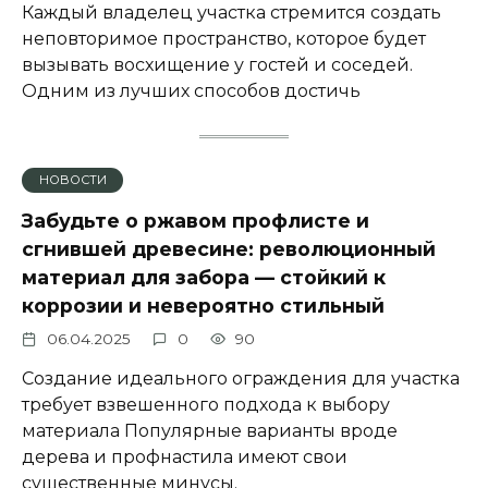
Каждый владелец участка стремится создать
неповторимое пространство, которое будет
вызывать восхищение у гостей и соседей.
Одним из лучших способов достичь
НОВОСТИ
Забудьте о ржавом профлисте и
сгнившей древесине: революционный
материал для забора — стойкий к
коррозии и невероятно стильный
06.04.2025
0
90
Создание идеального ограждения для участка
требует взвешенного подхода к выбору
материала Популярные варианты вроде
дерева и профнастила имеют свои
существенные минусы.