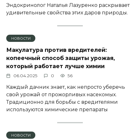
Эндокринолог Наталья Лазуренко раскрывает
удивительные свойства этих даров природы.
НОВОСТИ
Макулатура против вредителей:
копеечный способ защиты урожая,
который работает лучше химии
06.04.2025
0
56
Каждый дачник знает, как непросто уберечь
свой урожай от прожорливых насекомых.
Традиционно для борьбы с вредителями
используются химические препараты
НОВОСТИ