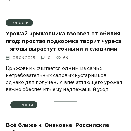
НОВОСТИ
Урожай крыжовника взорвет от обилия
ягод: простая подкормка творит чудеса
– ягоды вырастут сочными и сладкими
06.04.2025
0
64
Крыжовник считается одним из самых
нетребовательных садовых кустарников,
однако для получения впечатляющего урожая
важно обеспечить ему надлежащий уход.
НОВОСТИ
Всё ближе к Юнаковке. Российские