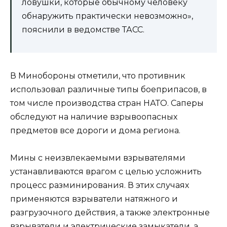
ловушки, которые обычному человеку
обнаружить практически невозможно»,
пояснили в ведомстве ТАСС.
В Минобороны отметили, что противник
использовал различные типы боеприпасов, в
том числе производства стран НАТО. Саперы
обследуют на наличие взрывоопасных
предметов все дороги и дома региона.
Мины с неизвлекаемыми взрывателями
устанавливаются врагом с целью усложнить
процесс разминирования. В этих случаях
применяются взрыватели натяжного и
разгрузочного действия, а также электронные
взрыватели и электрические замыкатели, а