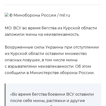
© Минобороны России / mil.ru
МО: ВСУ во время бегства из Курской области
заложили мины на неизвлекаемость
Вооруженные силы Украины при отступлении
из Курской области оставили множество
опасных ловушек, в том числе мины
с взрывателями неизвлекаемости. Об этом
сообщили в Министерстве обороны России.
«Во время бегства боевики ВСУ оставили
после себя мины, растяжки и другие