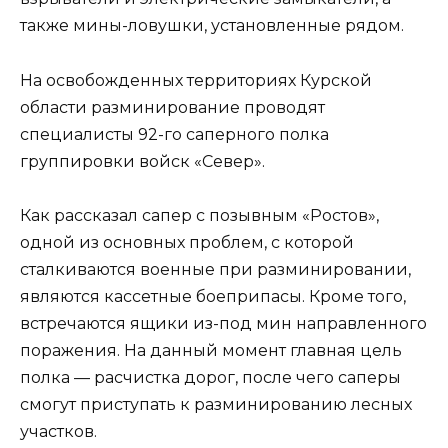
также мины-ловушки, установленные рядом.
На освобожденных территориях Курской
области разминирование проводят
специалисты 92-го саперного полка
группировки войск «Север».
Как рассказал сапер с позывным «Ростов»,
одной из основных проблем, с которой
сталкиваются военные при разминировании,
являются кассетные боеприпасы. Кроме того,
встречаются ящики из-под мин направленного
поражения. На данный момент главная цель
полка — расчистка дорог, после чего саперы
смогут приступать к разминированию лесных
участков.