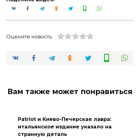
Оцените новость
Вам также может понравиться
Patriot и Киево-Печерская лавра:
итальянское издание указало на
странную деталь