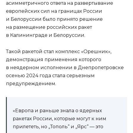
асимметричного ответа на развертывание
европейских сил на границах России
и Белоруссии было принято решение
на размещение российских ракет
в Калининграде и Белоруссии.
Такой ракетой стал комплекс «Орешник»,
демонстрация применения которого
в неядерном исполнении в Днепропетровске
осенью 2024 года стала серьезным
предупреждением.
«Европа и раньше знала о ядерных
ракетах России, которые могут к ним
прилететь, но „Тополь“ и „Ярс“ — это