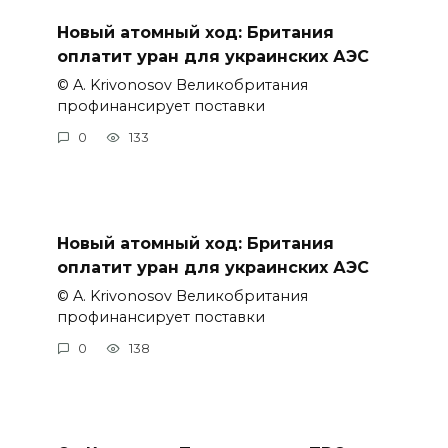
Новый атомный ход: Британия
оплатит уран для украинских АЭС
© A. Krivonosov Великобритания
профинансирует поставки
0
133
Новый атомный ход: Британия
оплатит уран для украинских АЭС
© A. Krivonosov Великобритания
профинансирует поставки
0
138