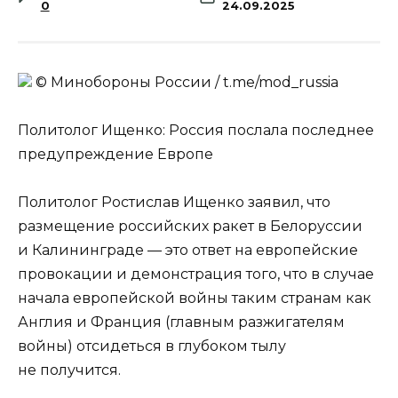
0
24.09.2025
© Минобороны России / t.me/mod_russia
Политолог Ищенко: Россия послала последнее
предупреждение Европе
Политолог Ростислав Ищенко заявил, что
размещение российских ракет в Белоруссии
и Калининграде — это ответ на европейские
провокации и демонстрация того, что в случае
начала европейской войны таким странам как
Англия и Франция (главным разжигателям
войны) отсидеться в глубоком тылу
не получится.