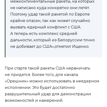
межконтинентальные ракеты, на которых
не написано куда конкретно они летят.
Поэтому удар такой ракетой по Европе
крайне опасен, так как может случайно
вызвать ядерный конфликт с США.
А теперь есть комплекс средней
дальности, который из Белоруссии точно
не добивает до США»,отметил Ищенко.
При старте такой ракеты США нервничать
не придется. Более того, для начала
«Орешник» можно использовать в неядерном
исполнении. Это будет достаточно
разрушительный удар для демонстрации
возможностей и намерений.