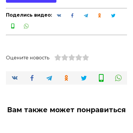
Поделись видео:
Оцените новость
Вам также может понравиться