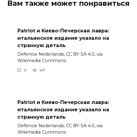
Вам также может понравиться
Patriot и Киево-Печерская лавра:
итальянское издание указало на
странную деталь
Defencie Nederlands, CC BY-SA 4.0, via
Wikimedia Commons
0
147
Patriot и Киево-Печерская лавра:
итальянское издание указало на
странную деталь
Defencie Nederlands, CC BY-SA 4.0, via
Wikimedia Commons