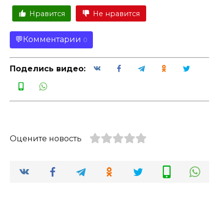
Нравится
Не нравится
Комментарии
0
Поделись видео:
Оцените новость