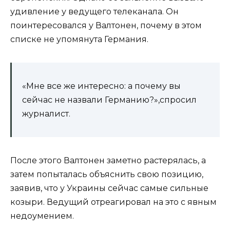
удивление у ведущего телеканала. Он
поинтересовался у Валтонен, почему в этом
списке не упомянута Германия.
«Мне все же интересно: а почему вы
сейчас не назвали Германию?»,спросил
журналист.
После этого Валтонен заметно растерялась, а
затем попыталась объяснить свою позицию,
заявив, что у Украины сейчас самые сильные
козыри. Ведущий отреагировал на это с явным
недоумением.