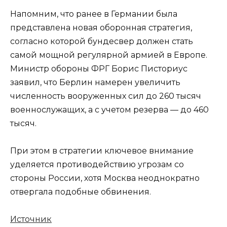
Напомним, что ранее в Германии была
представлена новая оборонная стратегия,
согласно которой бундесвер должен стать
самой мощной регулярной армией в Европе.
Министр обороны ФРГ Борис Писториус
заявил, что Берлин намерен увеличить
численность вооруженных сил до 260 тысяч
военнослужащих, а с учетом резерва — до 460
тысяч.
При этом в стратегии ключевое внимание
уделяется противодействию угрозам со
стороны России, хотя Москва неоднократно
отвергала подобные обвинения.
Источник