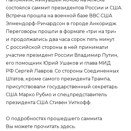
состоялся саммит президентов России и США.
Встреча прошла на военной базе ВВС США
Элмендорф-Ричардсон в городе Анкоридж.
Переговоры прошли в формате «три на три»
и продолжались два часа сорок пять минут.
С российской стороны в ней принимали
участие президент России Владимир Путин,
его помощник Юрий Ушаков и глава МИД
РФ Сергей Лавров. Со стороны Соединенных
Штатов, кроме самого президента Трампа,
присутствовали государственный секретарь
США Марко Рубио и спецпредставитель
президента США Стивен Уиткофф.
О подробностях прошедшего саммита
Вы можете прочитать здесь.