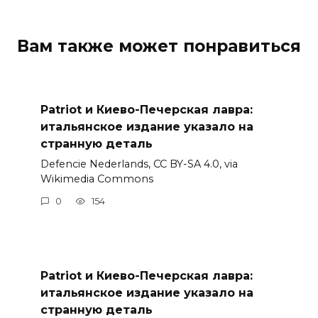
Вам также может понравиться
Patriot и Киево-Печерская лавра:
итальянское издание указало на
странную деталь
Defencie Nederlands, CC BY-SA 4.0, via
Wikimedia Commons
0
154
Patriot и Киево-Печерская лавра:
итальянское издание указало на
странную деталь