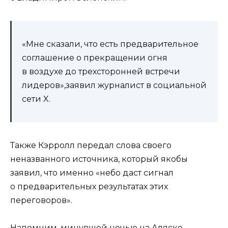
«Мне сказали, что есть предварительное
соглашение о прекращении огня
в воздухе до трехсторонней встречи
лидеров»,заявил журналист в социальной
сети X.
Также Кэрролл передал слова своего
неназванного источника, который якобы
заявил, что именно «небо даст сигнал
о предварительных результатах этих
переговоров».
Напомним, минувшей ночью на Аляске