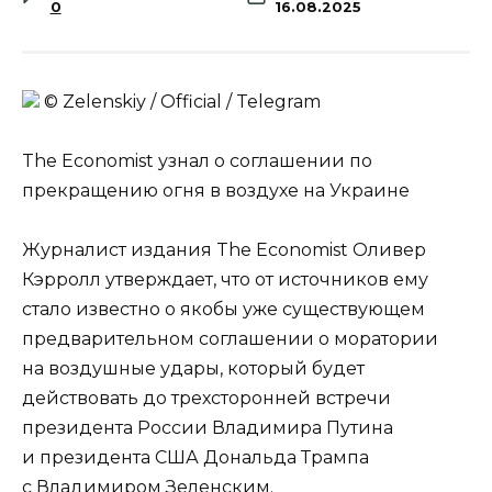
0
16.08.2025
© Zеlеnskiу / Оfficiаl / Telegram
The Economist узнал о соглашении по
прекращению огня в воздухе на Украине
Журналист издания The Economist Оливер
Кэрролл утверждает, что от источников ему
стало известно о якобы уже существующем
предварительном соглашении о моратории
на воздушные удары, который будет
действовать до трехсторонней встречи
президента России Владимира Путина
и президента США Дональда Трампа
с Владимиром Зеленским.