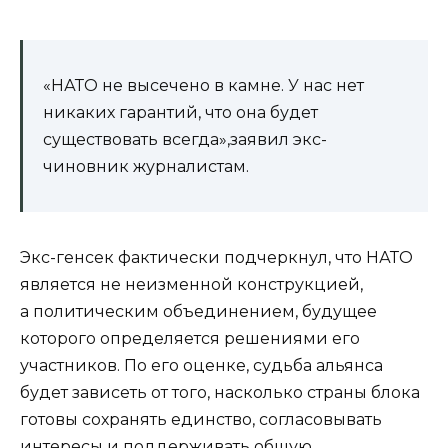
«НАТО не высечено в камне. У нас нет
никаких гарантий, что она будет
существовать всегда»,заявил экс-
чиновник журналистам.
Экс-генсек фактически подчеркнул, что НАТО
является не неизменной конструкцией,
а политическим объединением, будущее
которого определяется решениями его
участников. По его оценке, судьба альянса
будет зависеть от того, насколько страны блока
готовы сохранять единство, согласовывать
интересы и поддерживать общую