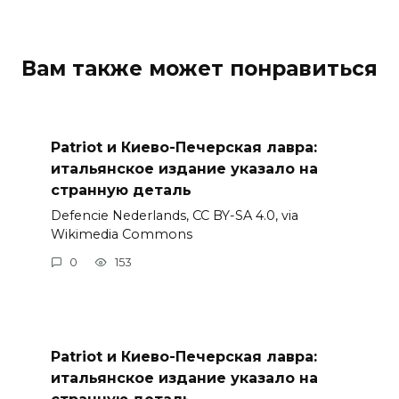
Вам также может понравиться
Patriot и Киево-Печерская лавра:
итальянское издание указало на
странную деталь
Defencie Nederlands, CC BY-SA 4.0, via
Wikimedia Commons
0
153
Patriot и Киево-Печерская лавра:
итальянское издание указало на
странную деталь