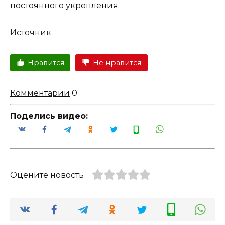
постоянного укрепления.
Источник
Нравится
Не нравится
Комментарии
0
Поделись видео:
Оцените новость