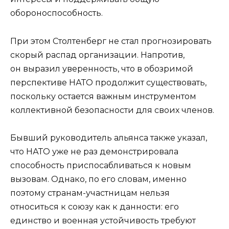
обороноспособность.
При этом Столтенберг не стал прогнозировать
скорый распад организации. Напротив,
он выразил уверенность, что в обозримой
перспективе НАТО продолжит существовать,
поскольку остается важным инструментом
коллективной безопасности для своих членов.
Бывший руководитель альянса также указал,
что НАТО уже не раз демонстрировала
способность приспосабливаться к новым
вызовам. Однако, по его словам, именно
поэтому странам-участницам нельзя
относиться к союзу как к данности: его
единство и военная устойчивость требуют