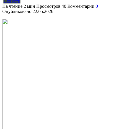
Новости
На чтение
2 мин
Просмотров
40
Комментарии
0
Опубликовано
22.05.2026