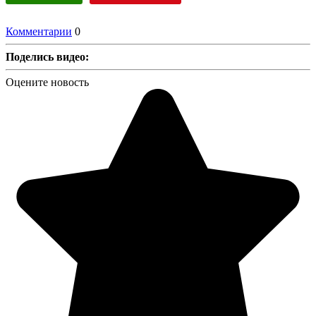
Комментарии
0
Поделись видео:
Оцените новость