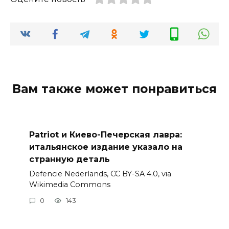
Вам также может понравиться
Patriot и Киево-Печерская лавра:
итальянское издание указало на
странную деталь
Defencie Nederlands, CC BY-SA 4.0, via
Wikimedia Commons
0
143