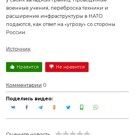
военные учения, переброска техники и
расширение инфраструктуры в НАТО
подаются, как ответ на «угрозу» со стороны
России.
Источник
Нравится
Не нравится
Комментарии
0
Поделись видео:
Оцените новость