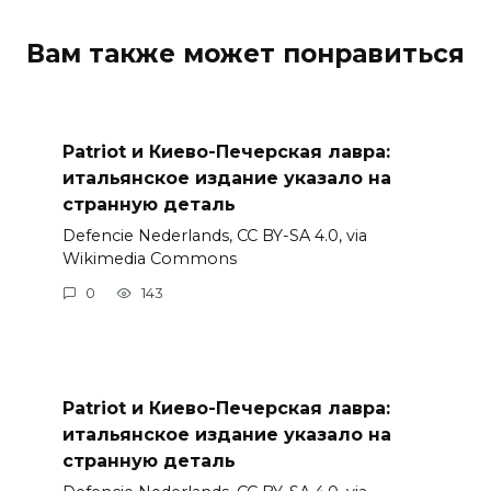
Вам также может понравиться
Patriot и Киево-Печерская лавра:
итальянское издание указало на
странную деталь
Defencie Nederlands, CC BY-SA 4.0, via
Wikimedia Commons
0
143
Patriot и Киево-Печерская лавра:
итальянское издание указало на
странную деталь