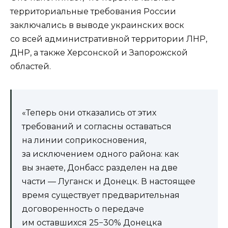
территориальные требования России
заключались в выводе украинских воск
со всей административной территории ЛНР,
ДНР, а также Херсонской и Запорожской
областей.
«Теперь они отказались от этих
требований и согласны оставаться
на линии соприкосновения,
за исключением одного района: как
вы знаете, Донбасс разделен на две
части — Луганск и Донецк. В настоящее
время существует предварительная
договоренность о передаче
им оставшихся 25−30% Донецка