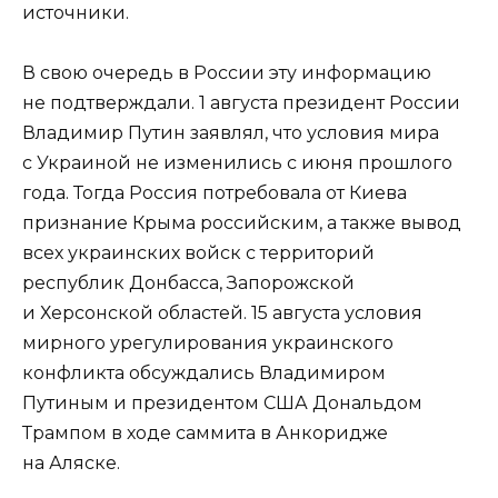
источники.
В свою очередь в России эту информацию
не подтверждали. 1 августа президент России
Владимир Путин заявлял, что условия мира
с Украиной не изменились с июня прошлого
года. Тогда Россия потребовала от Киева
признание Крыма российским, а также вывод
всех украинских войск с территорий
республик Донбасса, Запорожской
и Херсонской областей. 15 августа условия
мирного урегулирования украинского
конфликта обсуждались Владимиром
Путиным и президентом США Дональдом
Трампом в ходе саммита в Анкоридже
на Аляске.