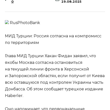
0
29.08.2025
RusPhotoBank
МИД Турции: Россия согласна на компромисс
по территориям
Глава МИД Турции Хакан Фидан заявил, что
якобы Москва согласна остановиться
на текущей линии фронта в Херсонской
и Запорожской областях, если получит от Киева
всю оставшуюся под контролем Украины часть
Донбасса. Об этом сообщает турецкое издание
Haberler.
Оно напоминает, что первоначальные