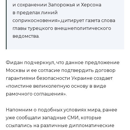
и сохранении Запорожья и Херсона
в пределах линий
соприкосновения»,цитирует газета слова
главы турецкого внешнеполитического
ведомства.
Фидан подчеркнул, что данное предложение
Москвы и ее согласие подтвердить договор
гарантиями безопасности Украине создает
«поистине великолепную основу в виде
рамочного соглашения».
Напомним о подобных условиях мира, ранее
уже сообщали западные СМИ, которые
ссылались на различные дипломатические