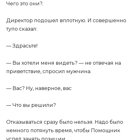
Чего это они?.
Директор подошел вплотную. И совершенно
тупо сказал:
— Здрасьте!
— Вы хотели меня видеть? — не отвечая на
приветствие, спросил мужчина.
— Вас? Ну, наверное, вас
— Что вы решили?
Отказываться сразу было нельзя. Надо было
немного потянуть время, чтобы Помощник
успел занять позиции.