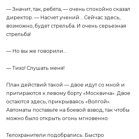
— Значит, так, ребята, — очень спокойно сказал
директор. — Насчет учений… Сейчас здесь,
возможно, будет стрельба. И очень серьезная
стрельба!
— Но вы же говорили…
— Тихо! Слушать меня!
План действий такой — двое идут со мной и
притираются к левому борту «Москвича». Двое
остаются здесь, прикрываясь «Волгой».
Автоматы поставьте на боевой взвод, так чтобы
можно было открыть огонь мгновенно.
Телохранители подобрались. Быстро