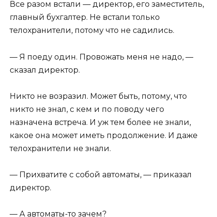
Все разом встали — директор, его заместитель,
главный бухгалтер. Не встали только
телохранители, потому что не садились.
— Я поеду один. Провожать меня не надо, —
сказал директор.
Никто не возразил. Может быть, потому, что
никто не знал, с кем и по поводу чего
назначена встреча. И уж тем более не знали,
какое она может иметь продолжение. И даже
телохранители не знали.
— Прихватите с собой автоматы, — приказал
директор.
— А автоматы-то зачем?