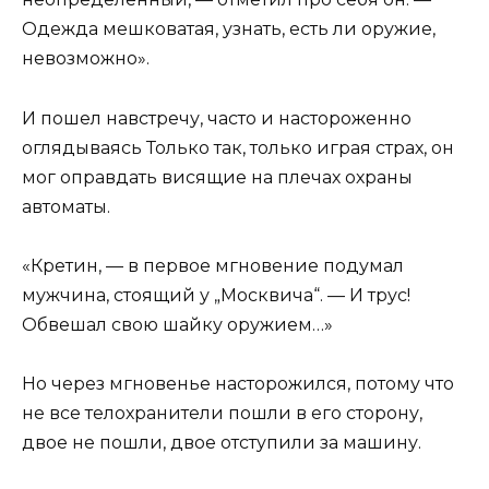
Одежда мешковатая, узнать, есть ли оружие,
невозможно».
И пошел навстречу, часто и настороженно
оглядываясь Только так, только играя страх, он
мог оправдать висящие на плечах охраны
автоматы.
«Кретин, — в первое мгновение подумал
мужчина, стоящий у „Москвича“. — И трус!
Обвешал свою шайку оружием…»
Но через мгновенье насторожился, потому что
не все телохранители пошли в его сторону,
двое не пошли, двое отступили за машину.