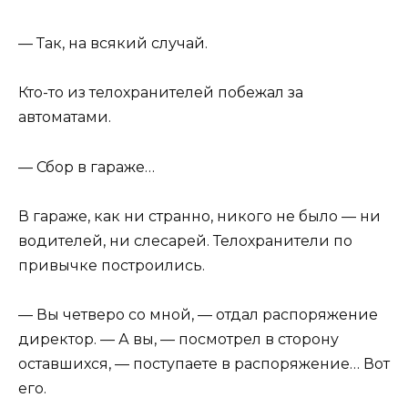
— Так, на всякий случай.
Кто-то из телохранителей побежал за
автоматами.
— Сбор в гараже…
В гараже, как ни странно, никого не было — ни
водителей, ни слесарей. Телохранители по
привычке построились.
— Вы четверо со мной, — отдал распоряжение
директор. — А вы, — посмотрел в сторону
оставшихся, — поступаете в распоряжение… Вот
его.