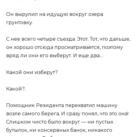
Он вырулил на идущую вокруг озера
грунтовку.
С нее всего четыре съезда. Этот. Тот, что дальше,
он хорошо отсюда просматривается, поэтому
вряд ли они его выберут. И еще два…
Какой они изберут?
Какой?..
Помощник Резидента перехватил машину
возле самого берега. И сразу понял, что это она!
Слишком чисто было вокруг — ни пустых
бутылок, ни консервных банок, никакого