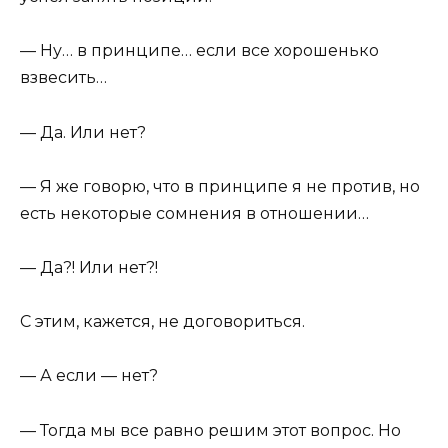
— Ну… в принципе… если все хорошенько
взвесить…
— Да. Или нет?
— Я же говорю, что в принципе я не против, но
есть некоторые сомнения в отношении…
— Да?! Или нет?!
С этим, кажется, не договориться.
— А если — нет?
— Тогда мы все равно решим этот вопрос. Но