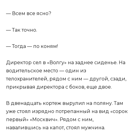
— Всем все ясно?
— Так точно.
— Тогда — по коням!
Директор сел в «Волгу» на заднее сиденье. На
водительское место — один из
телохранителей, рядом с ним — другой, сзади,
прикрывая директора с боков, еще двое.
В двенадцать кортеж вырулил на поляну. Там
уже стоял изрядно потрепанный на вид «сорок
первый» «Москвич». Рядом с ним,
навалившись на капот, стоял мужчина.