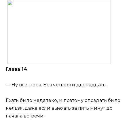
Глава 14
— Ну все, пора. Без четверти двенадцать.
Ехать было недалеко, и поэтому опоздать было
нельзя, даже если выехать за пять минут до
начала встречи.