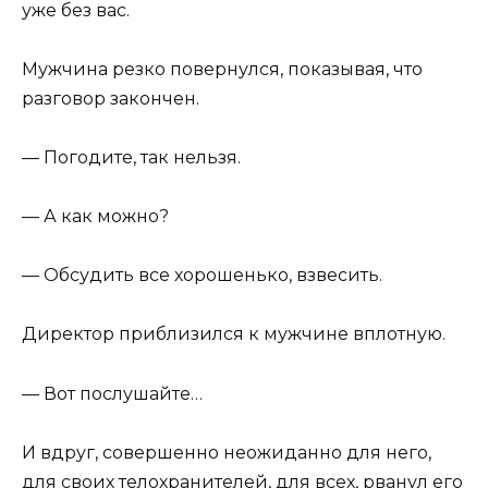
уже без вас.
Мужчина резко повернулся, показывая, что
разговор закончен.
— Погодите, так нельзя.
— А как можно?
— Обсудить все хорошенько, взвесить.
Директор приблизился к мужчине вплотную.
— Вот послушайте…
И вдруг, совершенно неожиданно для него,
для своих телохранителей, для всех, рванул его