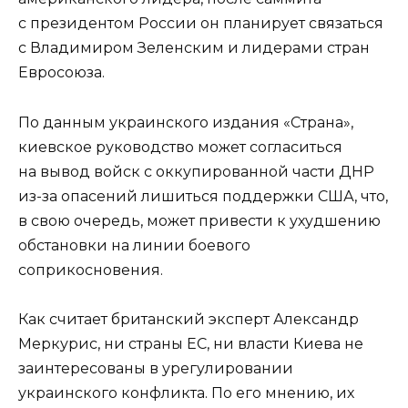
с президентом России он планирует связаться
с Владимиром Зеленским и лидерами стран
Евросоюза.
По данным украинского издания «Страна»,
киевское руководство может согласиться
на вывод войск с оккупированной части ДНР
из-за опасений лишиться поддержки США, что,
в свою очередь, может привести к ухудшению
обстановки на линии боевого
соприкосновения.
Как считает британский эксперт Александр
Меркурис, ни страны ЕС, ни власти Киева не
заинтересованы в урегулировании
украинского конфликта. По его мнению, их