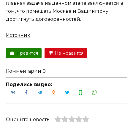
главная задача на данном этапе заключается в
том, что помешать Москве и Вашингтону
достигнуть договоренностей.
Источник
Нравится
Не нравится
Комментарии
0
Поделись видео:
Оцените новость