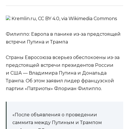
Kremlin.ru, CC BY 4.0, via Wikimedia Commons
Филиппо: Европа в панике из-за предстоящей
встречи Путина и Трампа
Страны Евросоюза всерьез обеспокоены из-за
предстоящей встречи президентов России
и США — Владимира Путина и Дональда
Трампа. Об этом заявил лидер французской
партии «Патриоты» Флориан Филиппо.
«После объявления о проведении
саммита между Путиным и Трампом