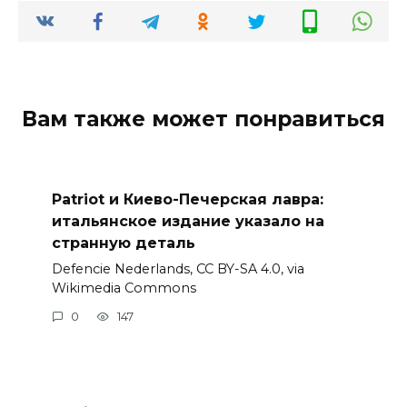
Вам также может понравиться
Patriot и Киево-Печерская лавра:
итальянское издание указало на
странную деталь
Defencie Nederlands, CC BY-SA 4.0, via
Wikimedia Commons
0
147