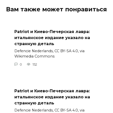
Вам также может понравиться
Patriot и Киево-Печерская лавра:
итальянское издание указало на
странную деталь
Defencie Nederlands, CC BY-SA 4.0, via
Wikimedia Commons
0
152
Patriot и Киево-Печерская лавра:
итальянское издание указало на
странную деталь
Defencie Nederlands, CC BY-SA 4.0, via