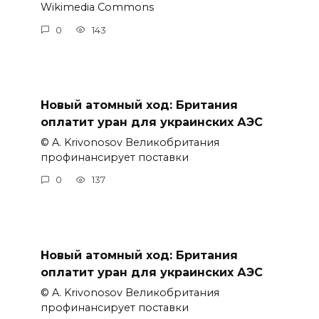
Wikimedia Commons
0
143
Новый атомный ход: Британия
оплатит уран для украинских АЭС
© A. Krivonosov Великобритания
профинансирует поставки
0
137
Новый атомный ход: Британия
оплатит уран для украинских АЭС
© A. Krivonosov Великобритания
профинансирует поставки