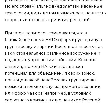
По его словам, альянс внедряет ИИ в военные
технологии, видя в этом возможность повысить
скорость и точность принятия решений.
При этом политолог сомневается, что в
ближайшее время НАТО сформирует единую
группировку из армий Восточной Европы, так
как у стран альянса различное вооружение и
подходы в управлении войсками. Козюлин
отметил, что хотя НАТО и наращивает
потенциал для объединения своих войск,
полноценная общевойсковая группировка
возможна только в случае прямой эскалации
или форс-мажора, например, в условиях
серьезного кризиса в отношениях с Россией.