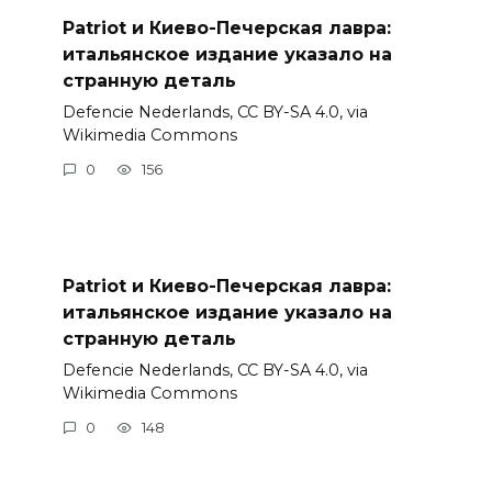
Patriot и Киево-Печерская лавра:
итальянское издание указало на
странную деталь
Defencie Nederlands, CC BY-SA 4.0, via
Wikimedia Commons
0
156
Patriot и Киево-Печерская лавра:
итальянское издание указало на
странную деталь
Defencie Nederlands, CC BY-SA 4.0, via
Wikimedia Commons
0
148