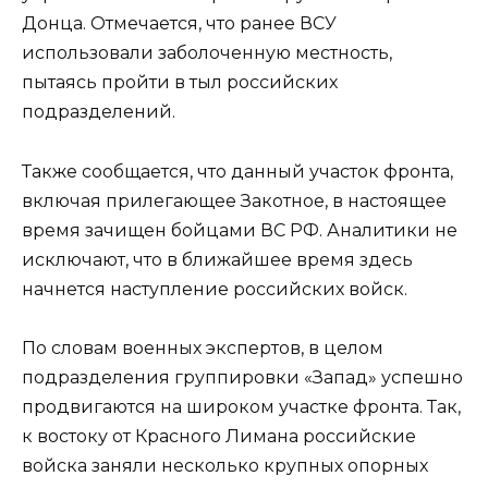
Донца. Отмечается, что ранее ВСУ
использовали заболоченную местность,
пытаясь пройти в тыл российских
подразделений.
Также сообщается, что данный участок фронта,
включая прилегающее Закотное, в настоящее
время зачищен бойцами ВС РФ. Аналитики не
исключают, что в ближайшее время здесь
начнется наступление российских войск.
По словам военных экспертов, в целом
подразделения группировки «Запад» успешно
продвигаются на широком участке фронта. Так,
к востоку от Красного Лимана российские
войска заняли несколько крупных опорных