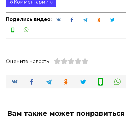
Комментарии
0
Поделись видео:
Оцените новость
Вам также может понравиться