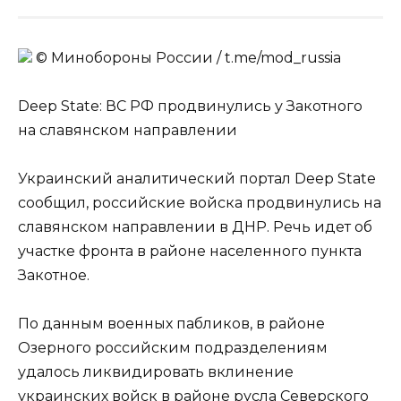
© Минобороны России / t.me/mod_russia
Deep State: ВС РФ продвинулись у Закотного
на славянском направлении
Украинский аналитический портал Deep State
сообщил, российские войска продвинулись на
славянском направлении в ДНР. Речь идет об
участке фронта в районе населенного пункта
Закотное.
По данным военных пабликов, в районе
Озерного российским подразделениям
удалось ликвидировать вклинение
украинских войск в районе русла Северского