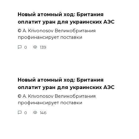
Новый атомный ход: Британия
оплатит уран для украинских АЭС
© A. Krivonosov Великобритания
профинансирует поставки
0
139
Новый атомный ход: Британия
оплатит уран для украинских АЭС
© A. Krivonosov Великобритания
профинансирует поставки
0
146