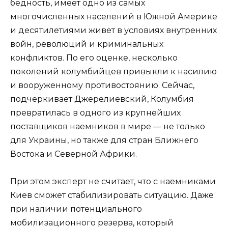
бедность, имеет одно из самых
многочисленных населений в Южной Америке
и десятилетиями живет в условиях внутренних
войн, революций и криминальных
конфликтов. По его оценке, несколько
поколений колумбийцев привыкли к насилию
и вооруженному противостоянию. Сейчас,
подчеркивает Джерелиевский, Колумбия
превратилась в одного из крупнейших
поставщиков наемников в мире — не только
для Украины, но также для стран Ближнего
Востока и Северной Африки.
При этом эксперт не считает, что с наемниками
Киев сможет стабилизировать ситуацию. Даже
при наличии потенциального
мобилизационного резерва, который