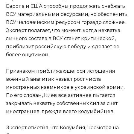
Европа и США способны продолжать снабжать
ВСУ материальными ресурсами, но обеспечить
ВСУ человеческим ресурсом гораздо сложнее.
Эксперт полагает, что момент, когда нехватка
личного состава в ВСУ станет критической,
приблизит российскую победу и сделает ее
более ощутимой.
Признаком приближающегося истощения
военный аналитик назвал рост числа
иностранных наемников в украинской армии.
По его словам, Киев все активнее пытается
закрывать нехватку собственных сил за счет
иностранцев, прежде всего колумбийцев.
Эксперт отметил, что Колумбия, несмотря на