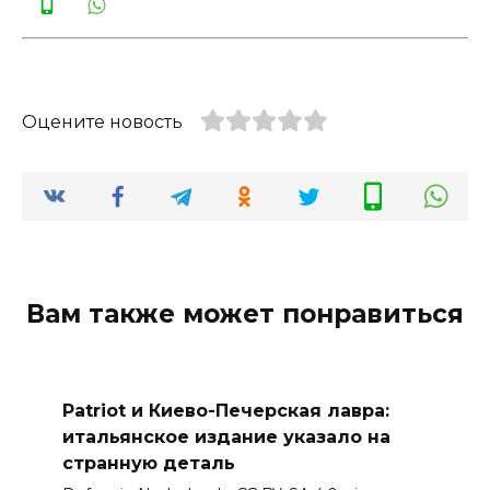
Оцените новость
Вам также может понравиться
Patriot и Киево-Печерская лавра:
итальянское издание указало на
странную деталь