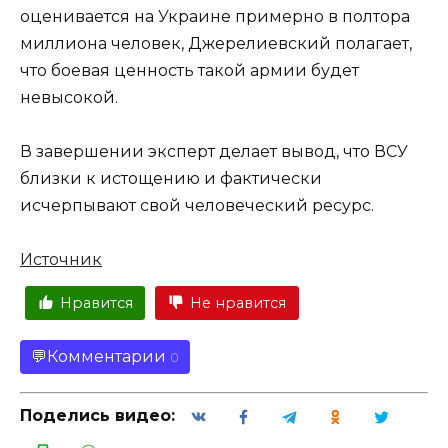
оценивается на Украине примерно в полтора
миллиона человек, Джерелиевский полагает,
что боевая ценность такой армии будет
невысокой.
В завершении эксперт делает вывод, что ВСУ
близки к истощению и фактически
исчерпывают свой человеческий ресурс.
Источник
Нравится
Не нравится
Комментарии
0
Поделись видео: