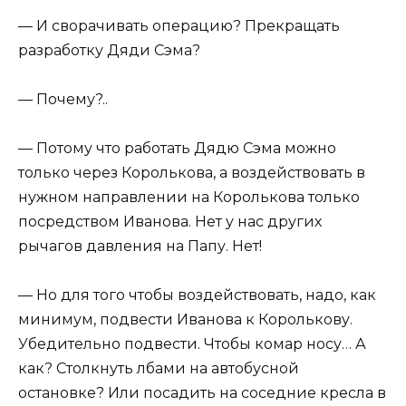
— И сворачивать операцию? Прекращать
разработку Дяди Сэма?
— Почему?..
— Потому что работать Дядю Сэма можно
только через Королькова, а воздействовать в
нужном направлении на Королькова только
посредством Иванова. Нет у нас других
рычагов давления на Папу. Нет!
— Но для того чтобы воздействовать, надо, как
минимум, подвести Иванова к Королькову.
Убедительно подвести. Чтобы комар носу… А
как? Столкнуть лбами на автобусной
остановке? Или посадить на соседние кресла в