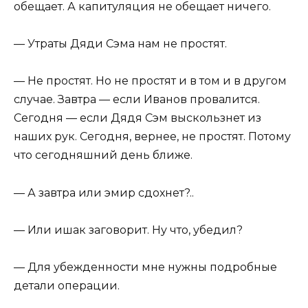
обещает. А капитуляция не обещает ничего.
— Утраты Дяди Сэма нам не простят.
— Не простят. Но не простят и в том и в другом
случае. Завтра — если Иванов провалится.
Сегодня — если Дядя Сэм выскользнет из
наших рук. Сегодня, вернее, не простят. Потому
что сегодняшний день ближе.
— А завтра или эмир сдохнет?..
— Или ишак заговорит. Ну что, убедил?
— Для убежденности мне нужны подробные
детали операции.