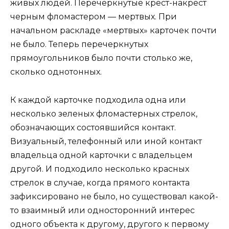
живых людей. Перечеркнутые крест-накрест
черным фломастером — мертвых. При
начальном раскладе «мертвых» карточек почти
не было. Теперь перечеркнутых
прямоугольников было почти столько же,
сколько однотонных.
К каждой карточке подходила одна или
несколько зеленых фломастерных стрелок,
обозначающих состоявшийся контакт.
Визуальный, телефонный или иной контакт
владельца одной карточки с владельцем
другой. И подходило несколько красных
стрелок в случае, когда прямого контакта
зафиксировано не было, но существовал какой-
то взаимный или односторонний интерес
одного объекта к другому, другого к первому