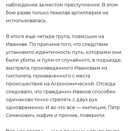
наблюдение за местом преступления. В этом
бою разве только тяжелая артиллерия не
использовалась.
В итоге еще четыре трупа, повисших на
Иванове. По причине того, что следствие
установило идентичность пуль, которыми они
были убиты, и пули от случайного, в подъезде,
выстрела, произведенного Ивановым из
пистолета, прихваченного с места
происшествия на Агрономической. Отсюда
следовало, что гражданин Иванов способен
одинаково точно стрелять с двух рук
одновременно. И во что все — милиция, Петр
Семенович, мафия и прочие, поверили.