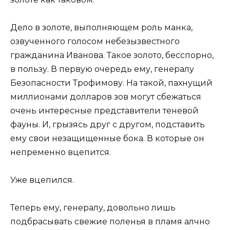
Дело в золоте, выполняющем роль манка,
озвученного голосом небезызвестного
гражданина Иванова. Такое золото, бесспорно,
в пользу. В первую очередь ему, генералу
Безопасности Трофимову. На такой, пахнущий
миллионами долларов зов могут сбежаться
очень интересные представители теневой
фауны. И, грызясь друг с другом, подставить
ему свои незащищенные бока. В которые он
непременно вцепится.
Уже вцепился.
Теперь ему, генералу, довольно лишь
подбрасывать свежие поленья в пламя алчно