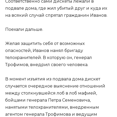
Соответственно сами дискеты лежали в
подвале дома, где жил убитый друг и куда их
на всякий случай спрятал гражданин Иванов.
Поехали дальше.
Желая защитить себя от возможных
опасностей, Иванов нанял бригаду
телохранителей. В которую он, генерал
Трофимов, внедрил своего человека.
В момент изъятия из подвала дома дискет
случается очередное выяснение отношений
между столкнувшейся лоб в лоб мафией,
бойцами генерала Петра Семеновича,
нанятыми телохранителями, внедренным
агентом генерала Трофимова и ведущим