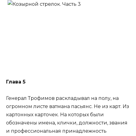
Глава 5
Генерал Трофимов раскладывал на полу, на
огромном листе ватмана пасьянс. Не из карт. Из
картонных карточек. На которых были
обозначены имена, клички, должности, звания
и профессиональная принадлежность