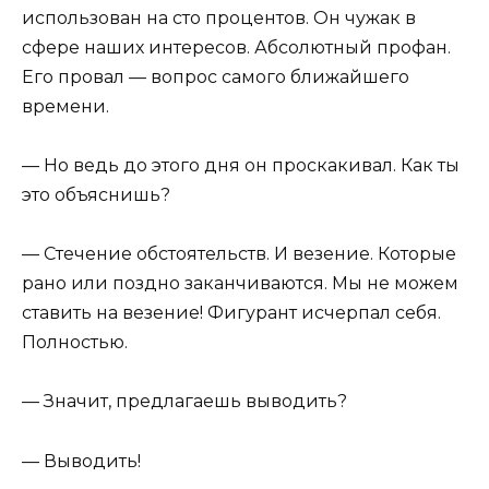
использован на сто процентов. Он чужак в
сфере наших интересов. Абсолютный профан.
Его провал — вопрос самого ближайшего
времени.
— Но ведь до этого дня он проскакивал. Как ты
это объяснишь?
— Стечение обстоятельств. И везение. Которые
рано или поздно заканчиваются. Мы не можем
ставить на везение! Фигурант исчерпал себя.
Полностью.
— Значит, предлагаешь выводить?
— Выводить!