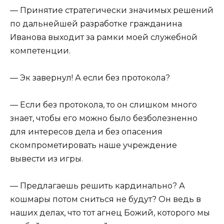
— Принятие стратегически значимых решений
по дальнейшей разработке гражданина
Иванова выходит за рамки моей служебной
компетенции.
— Эк завернул! А если без протокола?
— Если без протокола, то он слишком много
знает, чтобы его можно было безболезненно
для интересов дела и без опасения
скомпрометировать наше учреждение
вывести из игры.
— Предлагаешь решить кардинально? А
кошмары потом сниться не будут? Он ведь в
наших делах, что тот агнец Божий, которого мы