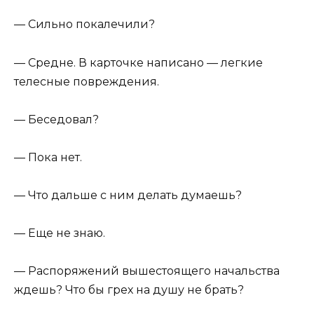
— Сильно покалечили?
— Средне. В карточке написано — легкие
телесные повреждения.
— Беседовал?
— Пока нет.
— Что дальше с ним делать думаешь?
— Еще не знаю.
— Распоряжений вышестоящего начальства
ждешь? Что бы грех на душу не брать?