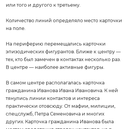
или того и другого к третьему.
Количество линий определяло место карточки
на поле.
На периферию перемещались карточки
эпизодических фигурантов. Ближе к центру —
тех, кто был замечен в контактах несколько раз.
В центре — наиболее активные фигуры.
В самом центре располагалась карточка
гражданина Иванова Ивана Ивановича. К ней
тянулись линии контактов и интереса
практически отовсюду. От мафии, милиции,
спецслужб, Петра Семеновича и многих
других. Карточка гражданина Иванова была