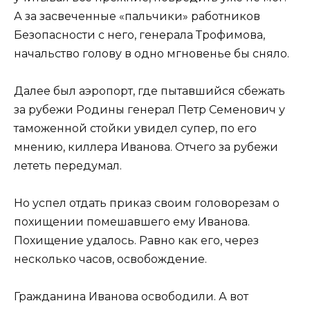
А за засвеченные «пальчики» работников
Безопасности с него, генерала Трофимова,
начальство голову в одно мгновенье бы сняло.
Далее был аэропорт, где пытавшийся сбежать
за рубежи Родины генерал Петр Семенович у
таможенной стойки увидел супер, по его
мнению, киллера Иванова. Отчего за рубежи
лететь передумал.
Но успел отдать приказ своим головорезам о
похищении помешавшего ему Иванова.
Похищение удалось. Равно как его, через
несколько часов, освобождение.
Гражданина Иванова освободили. А вот