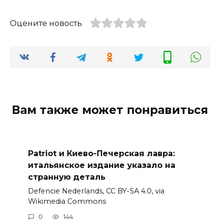
Оцените новость
Вам также может понравиться
Patriot и Киево-Печерская лавра:
итальянское издание указало на
странную деталь
Defencie Nederlands, CC BY-SA 4.0, via
Wikimedia Commons
0
144