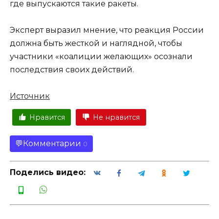
где выпускаются такие ракеты.
Эксперт выразил мнение, что реакция России
должна быть жесткой и наглядной, чтобы
участники «коалиции желающих» осознали
последствия своих действий.
Источник
Нравится
Не нравится
Комментарии
0
Поделись видео: