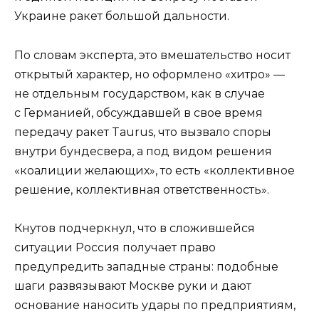
Украине ракет большой дальности.
По словам эксперта, это вмешательство носит
открытый характер, но оформлено «хитро» —
не отдельным государством, как в случае
с Германией, обсуждавшей в свое время
передачу ракет Taurus, что вызвало споры
внутри бундесвера, а под видом решения
«коалиции желающих», то есть «коллективное
решение, коллективная ответственность».
Кнутов подчеркнул, что в сложившейся
ситуации Россия получает право
предупредить западные страны: подобные
шаги развязывают Москве руки и дают
основание наносить удары по предприятиям,