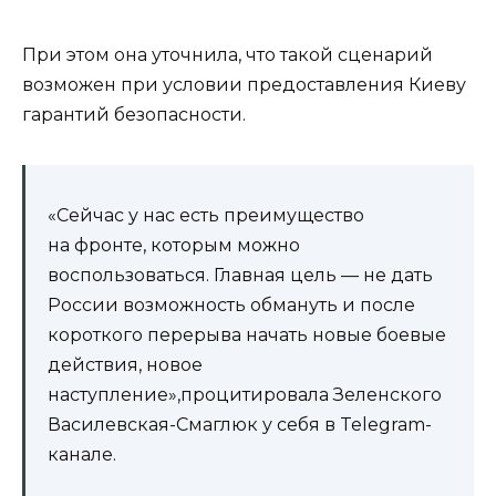
При этом она уточнила, что такой сценарий
возможен при условии предоставления Киеву
гарантий безопасности.
«Сейчас у нас есть преимущество
на фронте, которым можно
воспользоваться. Главная цель — не дать
России возможность обмануть и после
короткого перерыва начать новые боевые
действия, новое
наступление»,процитировала Зеленского
Василевская-Смаглюк у себя в Telegram-
канале.