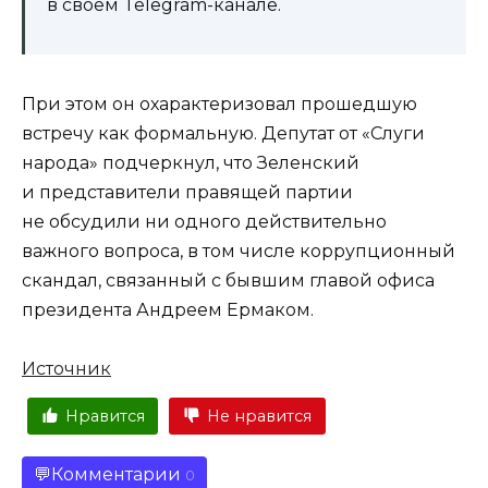
в своем Telegram-канале.
При этом он охарактеризовал прошедшую
встречу как формальную. Депутат от «Слуги
народа» подчеркнул, что Зеленский
и представители правящей партии
не обсудили ни одного действительно
важного вопроса, в том числе коррупционный
скандал, связанный с бывшим главой офиса
президента Андреем Ермаком.
Источник
Нравится
Не нравится
Комментарии
0