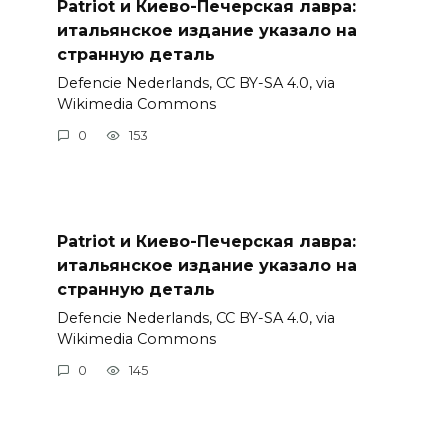
Patriot и Киево-Печерская лавра:
итальянское издание указало на
странную деталь
Defencie Nederlands, CC BY-SA 4.0, via
Wikimedia Commons
0
153
Patriot и Киево-Печерская лавра:
итальянское издание указало на
странную деталь
Defencie Nederlands, CC BY-SA 4.0, via
Wikimedia Commons
0
145