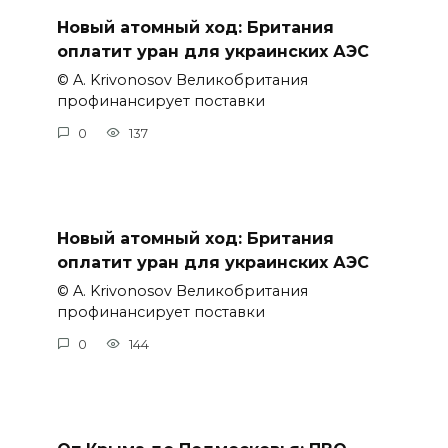
Новый атомный ход: Британия
оплатит уран для украинских АЭС
© A. Krivonosov Великобритания
профинансирует поставки
0
137
Новый атомный ход: Британия
оплатит уран для украинских АЭС
© A. Krivonosov Великобритания
профинансирует поставки
0
144