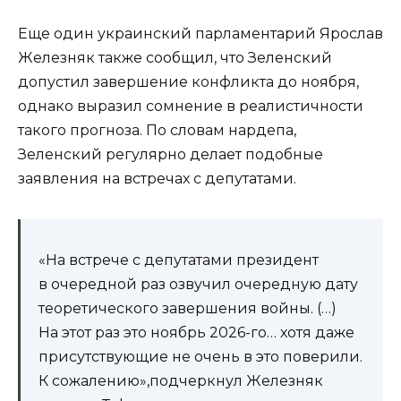
Еще один украинский парламентарий Ярослав
Железняк также сообщил, что Зеленский
допустил завершение конфликта до ноября,
однако выразил сомнение в реалистичности
такого прогноза. По словам нардепа,
Зеленский регулярно делает подобные
заявления на встречах с депутатами.
«На встрече с депутатами президент
в очередной раз озвучил очередную дату
теоретического завершения войны. (…)
На этот раз это ноябрь 2026-го… хотя даже
присутствующие не очень в это поверили.
К сожалению»,подчеркнул Железняк