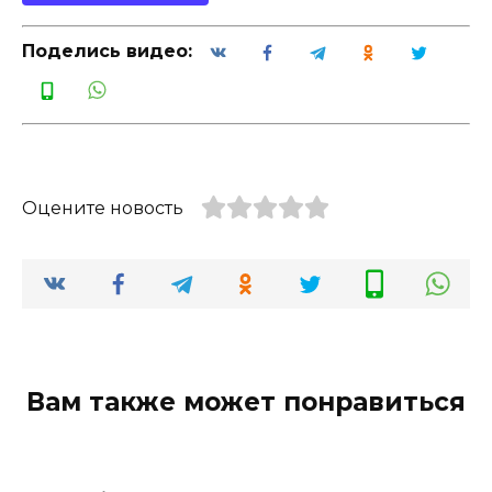
Поделись видео:
Оцените новость
Вам также может понравиться