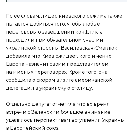
По ее словам, лидер киевского режима также
пытается добиться того, чтобы любые
переговоры о завершении конфликта
проходили при обязательном участии
украинской стороны. Василевская-Смаглюк
добавила, что Киев ожидает, кого именно
Европа назначит своим представителем
на мирных переговорах. Кроме того, она
сообщила о скором визите американской
делегации в украинскую столицу.
Отдельно депутат отметила, что во время
встречи с Зеленским большое внимание
уделялось перспективам вступления Украины
в Европейский союз.