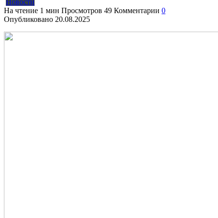
Новости
На чтение
1 мин
Просмотров
49
Комментарии
0
Опубликовано
20.08.2025