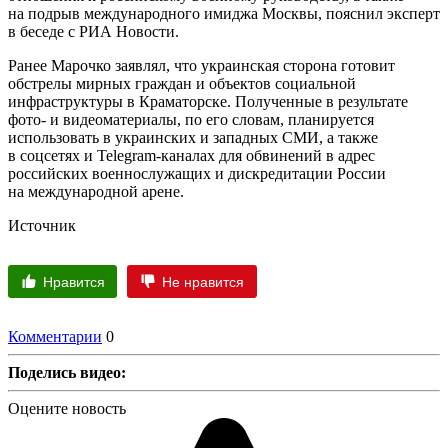
на подрыв международного имиджа Москвы, пояснил эксперт
в беседе с РИА Новости.
Ранее Марочко заявлял, что украинская сторона готовит
обстрелы мирных граждан и объектов социальной
инфраструктуры в Краматорске. Полученные в результате
фото- и видеоматериалы, по его словам, планируется
использовать в украинских и западных СМИ, а также
в соцсетях и Telegram-каналах для обвинений в адрес
российских военнослужащих и дискредитации России
на международной арене.
Источник
Нравится
Не нравится
Комментарии
0
Поделись видео:
Оцените новость