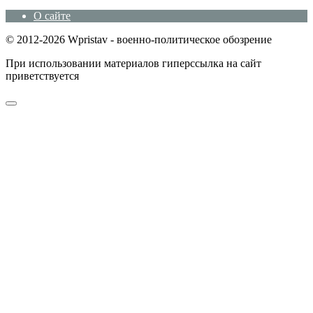
О сайте
© 2012-2026 Wpristav - военно-политическое обозрение
При использовании материалов гиперссылка на сайт
приветствуется