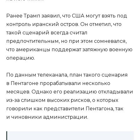
Ранее Трамп заявил, что США могут взять под
контроль иранский остров. Он отметил, что
такой сценарий всегда считал
предпочтительным, но при этом сомневался,
что американцы поддержат затяжную военную
операцию.
По данным телеканала, план такого сценария
в Пентагоне прорабатывали несколько
месяцев. Однако его реализацию откладывали
из-за слишком высоких рисков, о которых
говорили как представители Пентагона, так
и чиновники администрации.