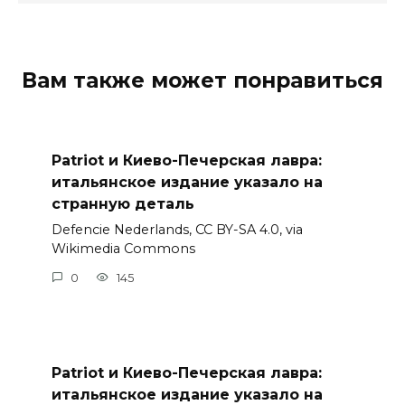
Вам также может понравиться
Patriot и Киево-Печерская лавра:
итальянское издание указало на
странную деталь
Defencie Nederlands, CC BY-SA 4.0, via
Wikimedia Commons
0
145
Patriot и Киево-Печерская лавра:
итальянское издание указало на