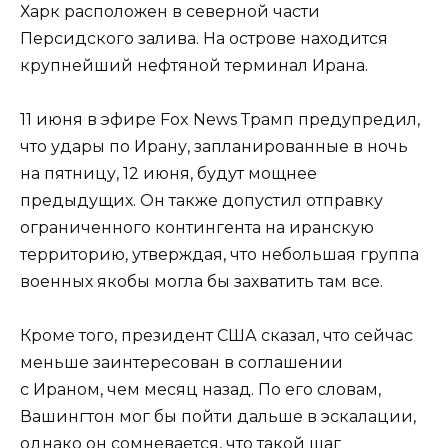
Харк расположен в северной части
Персидского залива. На острове находится
крупнейший нефтяной терминал Ирана.
11 июня в эфире Fox News Трамп предупредил,
что удары по Ирану, запланированные в ночь
на пятницу, 12 июня, будут мощнее
предыдущих. Он также допустил отправку
ограниченного контингента на иранскую
территорию, утверждая, что небольшая группа
военных якобы могла бы захватить там все.
Кроме того, президент США сказал, что сейчас
меньше заинтересован в соглашении
с Ираном, чем месяц назад. По его словам,
Вашингтон мог бы пойти дальше в эскалации,
однако он сомневается, что такой шаг