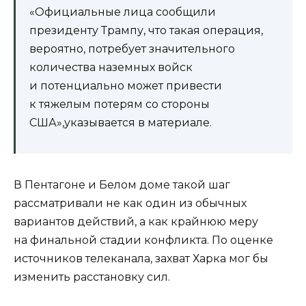
«Официальные лица сообщили
президенту Трампу, что такая операция,
вероятно, потребует значительного
количества наземных войск
и потенциально может привести
к тяжелым потерям со стороны
США»,указывается в материале.
В Пентагоне и Белом доме такой шаг
рассматривали не как один из обычных
вариантов действий, а как крайнюю меру
на финальной стадии конфликта. По оценке
источников телеканала, захват Харка мог бы
изменить расстановку сил.