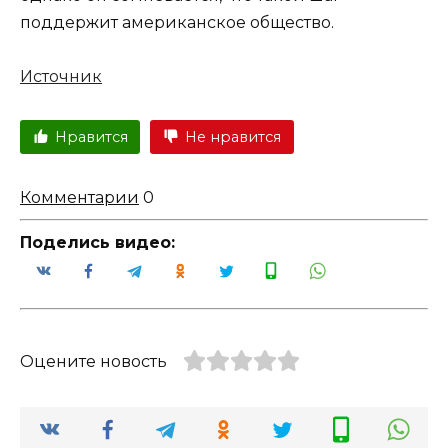
поддержит американское общество.
Источник
Нравится
Не нравится
Комментарии
0
Поделись видео:
Оцените новость