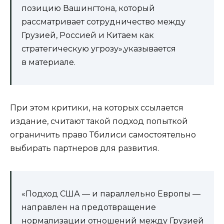
позицию Вашингтона, который
рассматривает сотрудничество между
Грузией, Россией и Китаем как
стратегическую угрозу»,указывается
в материале.
При этом критики, на которых ссылается
издание, считают такой подход попыткой
ограничить право Тбилиси самостоятельно
выбирать партнеров для развития.
«Подход США — и параллельно Европы —
направлен на предотвращение
нормализации отношений между Грузией