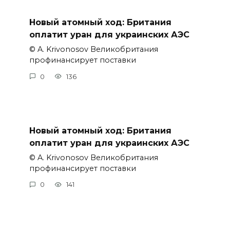
Новый атомный ход: Британия
оплатит уран для украинских АЭС
© A. Krivonosov Великобритания
профинансирует поставки
0
136
Новый атомный ход: Британия
оплатит уран для украинских АЭС
© A. Krivonosov Великобритания
профинансирует поставки
0
141