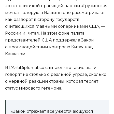
это с политикой правящей партии «Грузинская
мечта», которую в Вашингтоне рассматривают
как разворот в сторону государств,
считающихся главными соперниками США, —
России и Китая. На этом фоне палата
представителей США поддержала Закон
о противодействии контролю Китая над
Кавказом.
В L’AntiDiplomatico считают, что такие шаги
говорят не столько о реальной угрозе, сколько
о нервной реакции страны, которая теряет
статус мирового гегемона.
«Закон отражает все ужесточающуюся