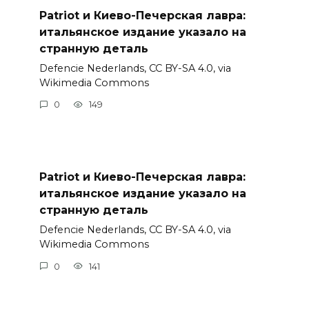
Patriot и Киево-Печерская лавра:
итальянское издание указало на
странную деталь
Defencie Nederlands, CC BY-SA 4.0, via
Wikimedia Commons
0
149
Patriot и Киево-Печерская лавра:
итальянское издание указало на
странную деталь
Defencie Nederlands, CC BY-SA 4.0, via
Wikimedia Commons
0
141