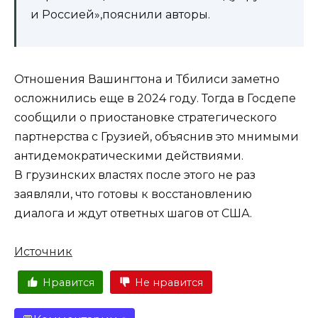
и Россией»,пояснили авторы.
Отношения Вашингтона и Тбилиси заметно
осложнились еще в 2024 году. Тогда в Госдепе
сообщили о приостановке стратегического
партнерства с Грузией, объяснив это мнимыми
антидемократическими действиями.
В грузинских властях после этого не раз
заявляли, что готовы к восстановлению
диалога и ждут ответных шагов от США.
Источник
Нравится
Не нравится