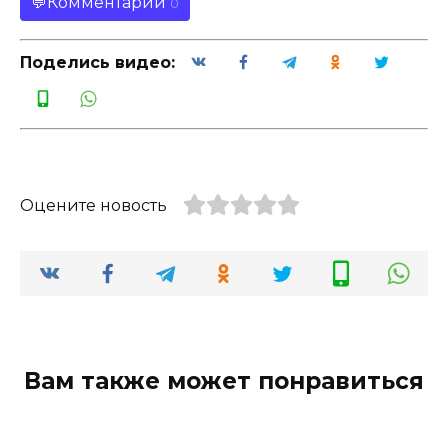
Комментарии
0
Поделись видео:
Оцените новость
Вам также может понравиться