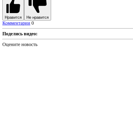
Нравится
Не нравится
Комментарии
0
Поделись видео:
Оцените новость