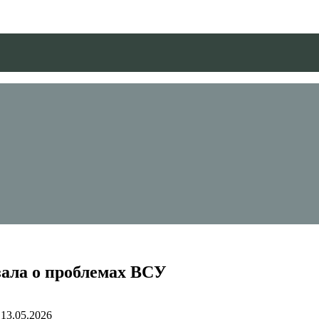
зала о проблемах ВСУ
13.05.2026