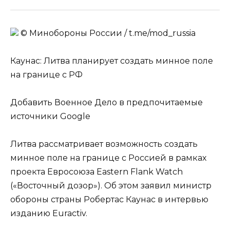
© Минобороны России / t.me/mod_russia
Каунас: Литва планирует создать минное поле
на границе с РФ
Добавить Военное Дело в предпочитаемые
источники Google
Литва рассматривает возможность создать
минное поле на границе с Россией в рамках
проекта Евросоюза Eastern Flank Watch
(«Восточный дозор»). Об этом заявил министр
обороны страны Робертас Каунас в интервью
изданию Euractiv.