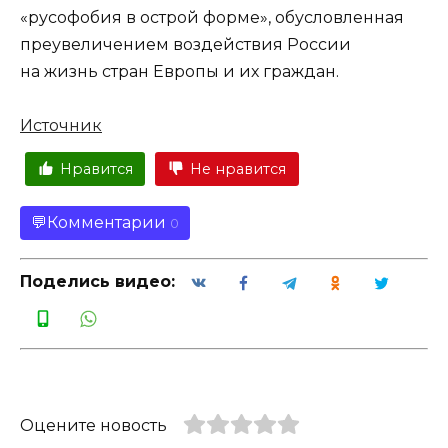
«русофобия в острой форме», обусловленная
преувеличением воздействия России
на жизнь стран Европы и их граждан.
Источник
Нравится
Не нравится
Комментарии
0
Поделись видео:
Оцените новость