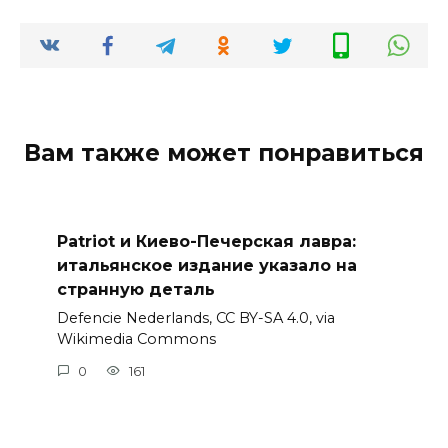
Вам также может понравиться
Patriot и Киево-Печерская лавра:
итальянское издание указало на
странную деталь
Defencie Nederlands, CC BY-SA 4.0, via
Wikimedia Commons
0
161