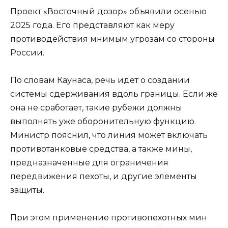
Проект «Восточный дозор» объявили осенью
2025 года. Его представляют как меру
противодействия мнимым угрозам со стороны
России.
По словам Каунаса, речь идет о создании
системы сдерживания вдоль границы. Если же
она не сработает, такие рубежи должны
выполнять уже оборонительную функцию.
Министр пояснил, что линия может включать
противотанковые средства, а также мины,
предназначенные для ограничения
передвижения пехоты, и другие элементы
защиты.
При этом применение противопехотных мин