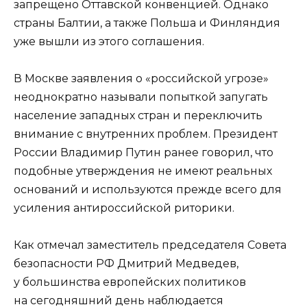
запрещено Оттавской конвенцией. Однако
страны Балтии, а также Польша и Финляндия
уже вышли из этого соглашения.
В Москве заявления о «российской угрозе»
неоднократно называли попыткой запугать
население западных стран и переключить
внимание с внутренних проблем. Президент
России Владимир Путин ранее говорил, что
подобные утверждения не имеют реальных
оснований и используются прежде всего для
усиления антироссийской риторики.
Как отмечал заместитель председателя Совета
безопасности РФ Дмитрий Медведев,
у большинства европейских политиков
на сегодняшний день наблюдается