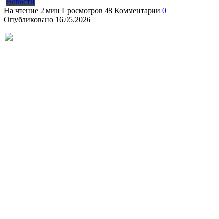
Новости
На чтение
2 мин
Просмотров
48
Комментарии
0
Опубликовано
16.05.2026