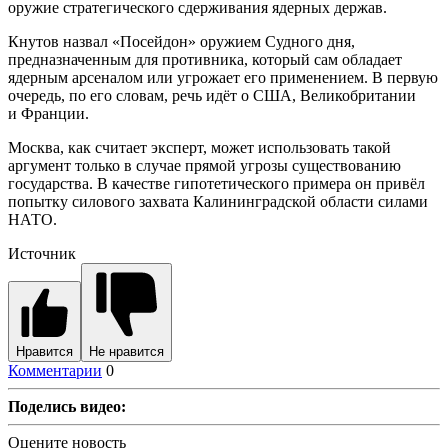
оружие стратегического сдерживания ядерных держав.
Кнутов назвал «Посейдон» оружием Судного дня,
предназначенным для противника, который сам обладает
ядерным арсеналом или угрожает его применением. В первую
очередь, по его словам, речь идёт о США, Великобритании
и Франции.
Москва, как считает эксперт, может использовать такой
аргумент только в случае прямой угрозы существованию
государства. В качестве гипотетического примера он привёл
попытку силового захвата Калининградской области силами
НАТО.
Источник
Нравится
Не нравится
Комментарии
0
Поделись видео:
Оцените новость