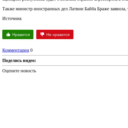
Также министр иностранных дел Латвии Байба Браже заявила, ч
Источник
Нравится
Не нравится
Комментарии
0
Поделись видео:
Оцените новость