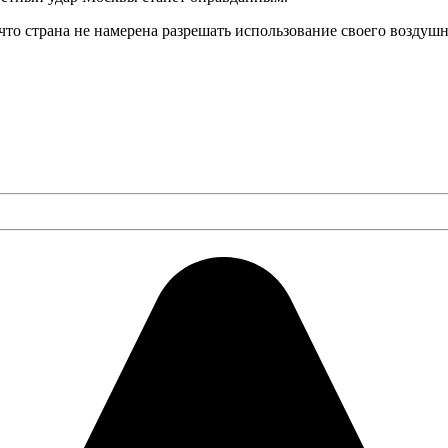
то страна не намерена разрешать использование своего воздушн