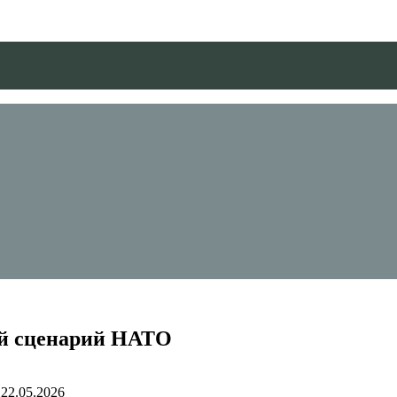
ый сценарий НАТО
22.05.2026