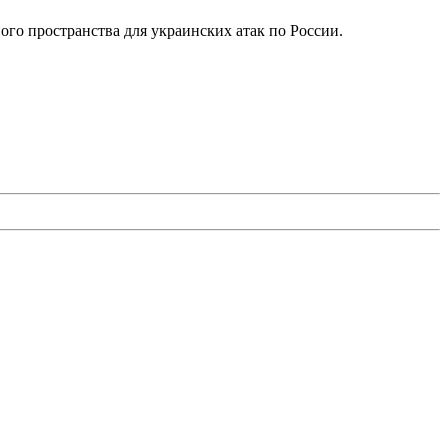
ого пространства для украинских атак по России.