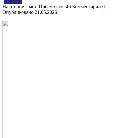
Новости
На чтение
2 мин
Просмотров
46
Комментарии
0
Опубликовано
21.05.2026