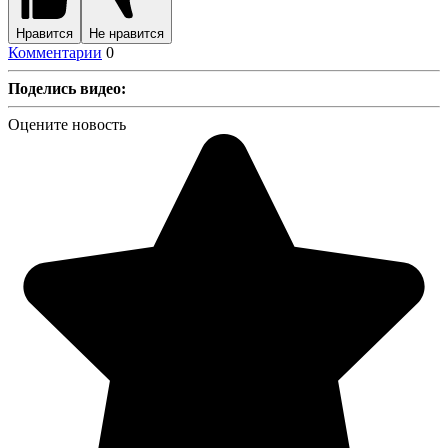
Нравится
Не нравится
Комментарии
0
Поделись видео:
Оцените новость