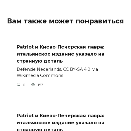
Вам также может понравиться
Patriot и Киево-Печерская лавра:
итальянское издание указало на
странную деталь
Defencie Nederlands, CC BY-SA 4.0, via
Wikimedia Commons
0
157
Patriot и Киево-Печерская лавра:
итальянское издание указало на
странную деталь