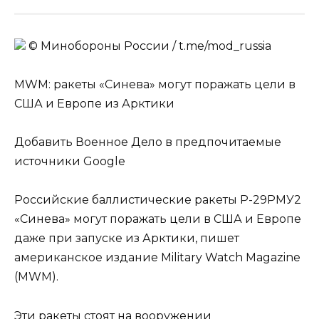
© Минобороны России / t.me/mod_russia
MWM: ракеты «Синева» могут поражать цели в
США и Европе из Арктики
Добавить Военное Дело в предпочитаемые
источники Google
Российские баллистические ракеты Р-29РМУ2
«Синева» могут поражать цели в США и Европе
даже при запуске из Арктики, пишет
американское издание Military Watch Magazine
(MWM).
Эти ракеты стоят на вооружении