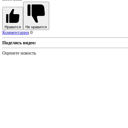
Нравится
Не нравится
Комментарии
0
Поделись видео:
Оцените новость