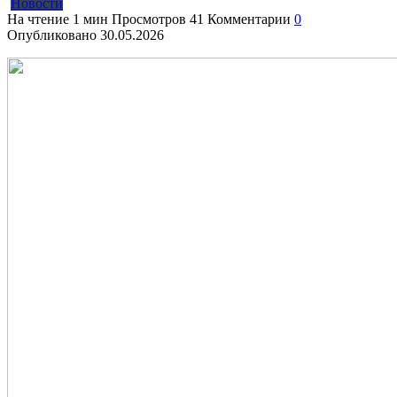
Новости
На чтение
1 мин
Просмотров
41
Комментарии
0
Опубликовано
30.05.2026