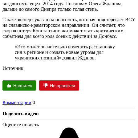
воздвигнута еще в 2014 году. По словам Олега Жданова,
дальше до самого Днепра только голая степь.
Также эксперт указал на опасность, которая подстерегает ВСУ
на славянско-краматорском направлении. Он считает, что
скорая потеря Константиновки может стать критическим
событием для всего хода боевых действий за Донбасс.
«Это может значительно изменить расстановку
сил в регионе и создать новые угрозы для
украинских позиций»,заявил Жданов.
Источник
Нравится
Не нравится
Комментарии
0
Поделись видео:
Оцените новость