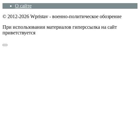
О сайте
© 2012-2026 Wpristav - военно-политическое обозрение
При использовании материалов гиперссылка на сайт
приветствуется