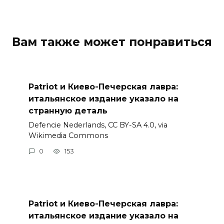
Вам также может понравиться
Patriot и Киево-Печерская лавра:
итальянское издание указало на
странную деталь
Defencie Nederlands, CC BY-SA 4.0, via
Wikimedia Commons
0
153
Patriot и Киево-Печерская лавра:
итальянское издание указало на