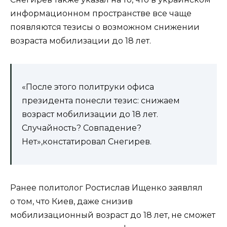
информационном пространстве все чаще
появляются тезисы о возможном снижении
возраста мобилизации до 18 лет.
«После этого политруки офиса
президента понесли тезис: снижаем
возраст мобилизации до 18 лет.
Случайность? Совпадение?
Нет»,констатировал Снегирев.
Ранее политолог Ростислав Ищенко заявлял
о том, что Киев, даже снизив
мобилизационный возраст до 18 лет, не сможет