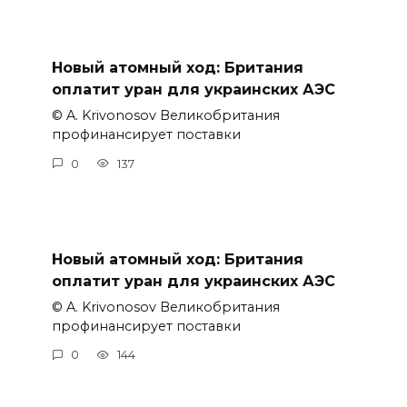
Новый атомный ход: Британия
оплатит уран для украинских АЭС
© A. Krivonosov Великобритания
профинансирует поставки
0
137
Новый атомный ход: Британия
оплатит уран для украинских АЭС
© A. Krivonosov Великобритания
профинансирует поставки
0
144