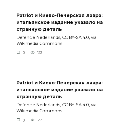
Patriot и Киево-Печерская лавра:
итальянское издание указало на
странную деталь
Defencie Nederlands, CC BY-SA 4.0, via
Wikimedia Commons
0
152
Patriot и Киево-Печерская лавра:
итальянское издание указало на
странную деталь
Defencie Nederlands, CC BY-SA 4.0, via
Wikimedia Commons
0
144