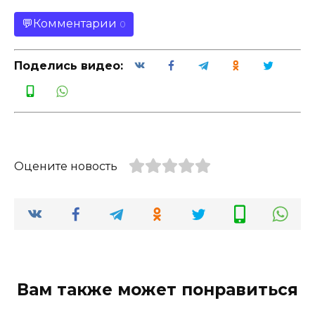
Комментарии
0
Поделись видео:
Оцените новость
Вам также может понравиться