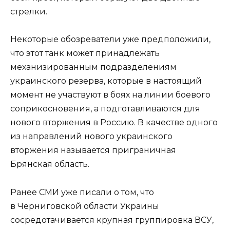
стрелки.
Некоторые обозреватели уже предположили,
что этот танк может принадлежать
механизированным подразделениям
украинского резерва, которые в настоящий
момент не участвуют в боях на линии боевого
соприкосновения, а подготавливаются для
нового вторжения в Россию. В качестве одного
из направлений нового украинского
вторжения называется приграничная
Брянская область.
Ранее СМИ уже писали о том, что
в Черниговской области Украины
сосредотачивается крупная группировка ВСУ,