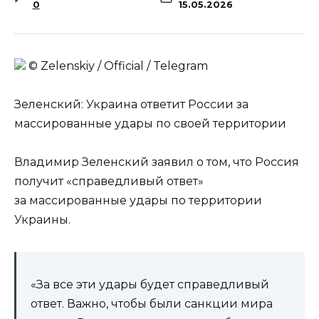
0
15.05.2026
© Zеlеnskiу / Оfficiаl / Telegram
Зеленский: Украина ответит России за
массированные удары по своей территории
Владимир Зеленский заявил о том, что Россия
получит «справедливый ответ»
за массированные удары по территории
Украины.
«За все эти удары будет справедливый
ответ. Важно, чтобы были санкции мира