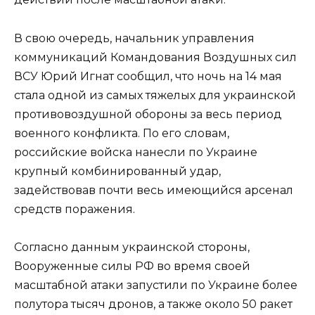
В свою очередь, начальник управления
коммуникаций Командования Воздушных сил
ВСУ Юрий Игнат сообщил, что ночь на 14 мая
стала одной из самых тяжелых для украинской
противовоздушной обороны за весь период
военного конфликта. По его словам,
российские войска нанесли по Украине
крупный комбинированный удар,
задействовав почти весь имеющийся арсенал
средств поражения.
Согласно данным украинской стороны,
Вооруженные силы РФ во время своей
масштабной атаки запустили по Украине более
полутора тысяч дронов, а также около 50 ракет