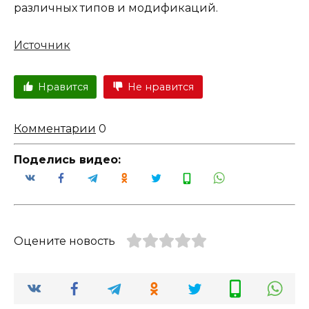
различных типов и модификаций.
Источник
Нравится
Не нравится
Комментарии
0
Поделись видео:
Оцените новость