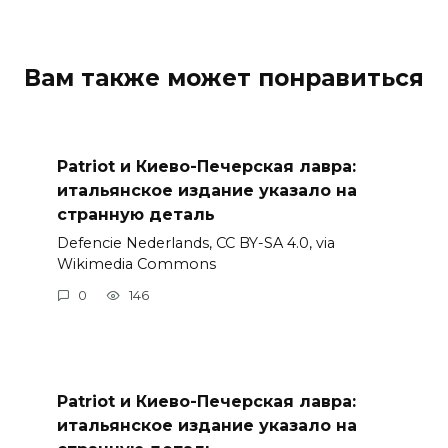
Вам также может понравиться
Patriot и Киево-Печерская лавра:
итальянское издание указало на
странную деталь
Defencie Nederlands, CC BY-SA 4.0, via
Wikimedia Commons
0
146
Patriot и Киево-Печерская лавра:
итальянское издание указало на