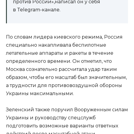
против России»,написал он у себя
в Telegram-канале.
По словам лидера киевского режима, Россия
специально накапливала беспилотные
летательные аппараты и ракеты в течение
определенного времени. Он отметил, что
Москва сознательно рассчитала удар таким
образом, чтобы его масштаб был значительным,
а трудности для противовоздушной обороны
Украины максимальными.
Зеленский также поручил Вооруженным силам
Украины и руководству спецслужб
подготовить возможные варианты ответных
действий после масштабной атаки.