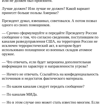
Или не должен был произойти.
Лучше должен? Или лучше не должен? Какой вариант
принесет больше пользы Америке?
Президент думал, взвешивал, советовался. А потом позвал
одного из своих помощников.
— Срочно сформулируйте и передайте Президенту России
сообщение о том, что согласно сведениям, поступившим по
каналам разведуправления США, на территории России не
исключен террористический акт, в котором будет
использовано похищенное из военных складов атомное
оружие.
— Что отвечать, если будет запрошена дополнительная
информация по характеру и направленности угрозы?
— Ничего не отвечать. Ссылайтесь на конфиденциальность
источников и недостаток фактического материала.
— По каким каналам следует передать сообщение?
— По каналам МИДа.
— Но в этом случае оно может стать известно многим. Если