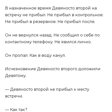
В назначенное время Девяносто второй на
встречу не прибыл. Не прибыл в контрольное.
Не прибыл в резервное. Не прибыл после.
Он не вернулся назад. Не сообщил о себе по
контактному телефону. Не явился лично.
Он пропал. Как в воду канул.
Исчезновение Девяносто второго доложили
Девятому.
— Девяносто второй не прибыл к месту
встречи.
— Как так?