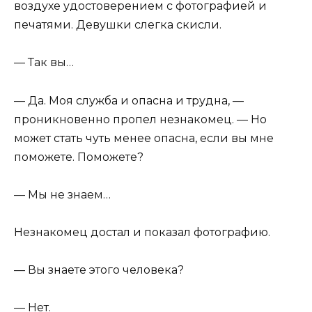
воздухе удостоверением с фотографией и
печатями. Девушки слегка скисли.
— Так вы…
— Да. Моя служба и опасна и трудна, —
проникновенно пропел незнакомец. — Но
может стать чуть менее опасна, если вы мне
поможете. Поможете?
— Мы не знаем…
Незнакомец достал и показал фотографию.
— Вы знаете этого человека?
— Нет.