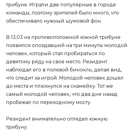
трибуне. Играли две популярные в городе
команды, поэтому зрителей было много, что
обеспечивало нужный шумовой фон.
В 13.03 на противоположной южной трибуне
появился опоздавший на три минуты молодой
человек, который стал пробираться по
девятому ряду на свое место. Резидент
наблюдал его в полевой бинокль, делая вид,
что следит за игрой. Молодой человек дошел
до места и плюхнулся на скамейку. Тот же
самый молодой человек, что два дня назад
пробежал по переходному мосту.
Резидент внимательно оглядел южную
трибуну.