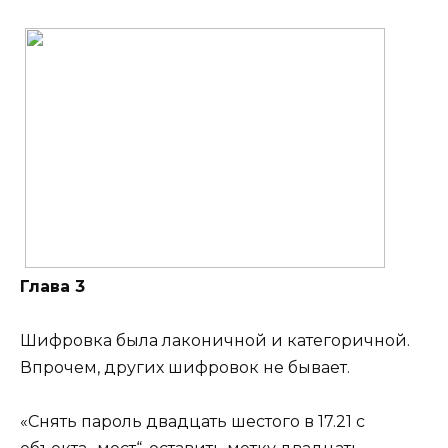
Глава 3
Шифровка была лаконичной и категоричной.
Впрочем, других шифровок не бывает.
«Снять пароль двадцать шестого в 17.21 с