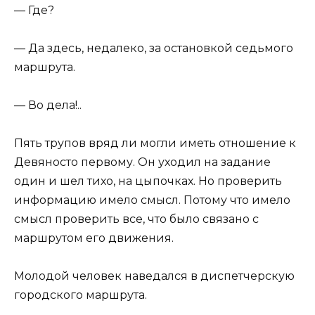
— Где?
— Да здесь, недалеко, за остановкой седьмого
маршрута.
— Во дела!..
Пять трупов вряд ли могли иметь отношение к
Девяносто первому. Он уходил на задание
один и шел тихо, на цыпочках. Но проверить
информацию имело смысл. Потому что имело
смысл проверить все, что было связано с
маршрутом его движения.
Молодой человек наведался в диспетчерскую
городского маршрута.