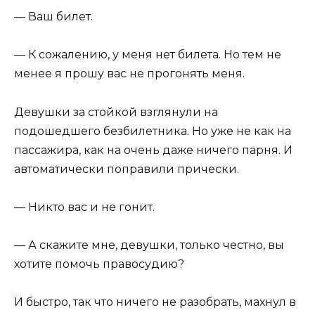
— Ваш билет.
— К сожалению, у меня нет билета. Но тем не
менее я прошу вас не прогонять меня.
Девушки за стойкой взглянули на
подошедшего безбилетника. Но уже не как на
пассажира, как на очень даже ничего парня. И
автоматически поправили прически.
— Никто вас и не гонит.
— А скажите мне, девушки, только честно, вы
хотите помочь правосудию?
И быстро, так что ничего не разобрать, махнул в