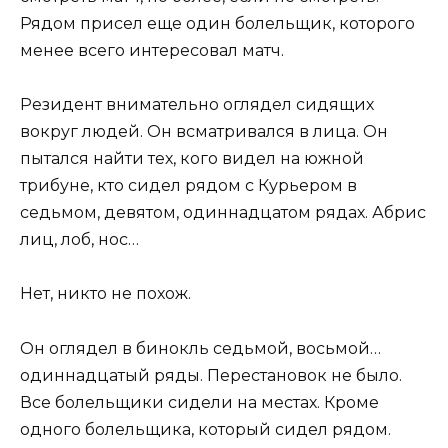
Рядом присел еще один болельщик, которого
менее всего интересовал матч.
Резидент внимательно оглядел сидящих
вокруг людей. Он всматривался в лица. Он
пытался найти тех, кого видел на южной
трибуне, кто сидел рядом с Курьером в
седьмом, девятом, одиннадцатом рядах. Абрис
лиц, лоб, нос…
Нет, никто не похож.
Он оглядел в бинокль седьмой, восьмой…
одиннадцатый ряды. Перестановок не было.
Все болельщики сидели на местах. Кроме
одного болельщика, который сидел рядом.