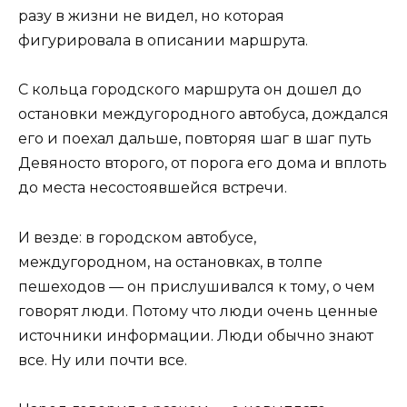
разу в жизни не видел, но которая
фигурировала в описании маршрута.
С кольца городского маршрута он дошел до
остановки междугородного автобуса, дождался
его и поехал дальше, повторяя шаг в шаг путь
Девяносто второго, от порога его дома и вплоть
до места несостоявшейся встречи.
И везде: в городском автобусе,
междугородном, на остановках, в толпе
пешеходов — он прислушивался к тому, о чем
говорят люди. Потому что люди очень ценные
источники информации. Люди обычно знают
все. Ну или почти все.