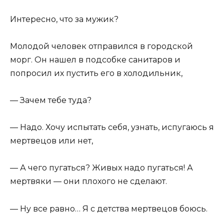
Интересно, что за мужик?
Молодой человек отправился в городской
морг. Он нашел в подсобке санитаров и
попросил их пустить его в холодильник,
— Зачем тебе туда?
— Надо. Хочу испытать себя, узнать, испугаюсь я
мертвецов или нет,
— А чего пугаться? Живых надо пугаться! А
мертвяки — они плохого не сделают.
— Ну все равно… Я с детства мертвецов боюсь.