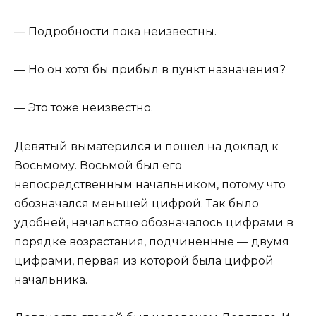
— Подробности пока неизвестны.
— Но он хотя бы прибыл в пункт назначения?
— Это тоже неизвестно.
Девятый выматерился и пошел на доклад к
Восьмому. Восьмой был его
непосредственным начальником, потому что
обозначался меньшей цифрой. Так было
удобней, начальство обозначалось цифрами в
порядке возрастания, подчиненные — двумя
цифрами, первая из которой была цифрой
начальника.