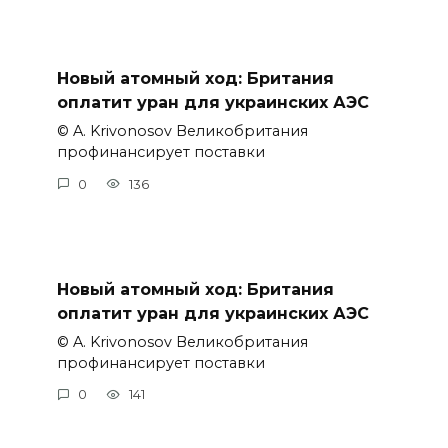
Новый атомный ход: Британия
оплатит уран для украинских АЭС
© A. Krivonosov Великобритания
профинансирует поставки
0
136
Новый атомный ход: Британия
оплатит уран для украинских АЭС
© A. Krivonosov Великобритания
профинансирует поставки
0
141