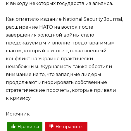
к выходу некоторых государств из альянса.
Как отметило издание National Security Journal,
расширение НАТО на восток после
завершения холодной войны стало
предсказуемым и вполне предотвратимым
шагом, который в итоге сделал военный
конфликт на Украине практически
неизбежным. Журналисты также обратили
внимание на то, что западные лидеры
продолжают игнорировать собственные
стратегические просчеты, которые привели
к кризису.
Источник
Нравится
Не нравится