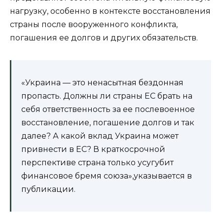
нагрузку, особенно в контексте восстановления
страны после вооруженного конфликта,
погашения ее долгов и других обязательств.
«Украина — это ненасытная бездонная
пропасть. Должны ли страны ЕС брать на
себя ответственность за ее послевоенное
восстановление, погашение долгов и так
далее? А какой вклад Украина может
привнести в ЕС? В краткосрочной
перспективе страна только усугубит
финансовое бремя союза»,указывается в
публикации.