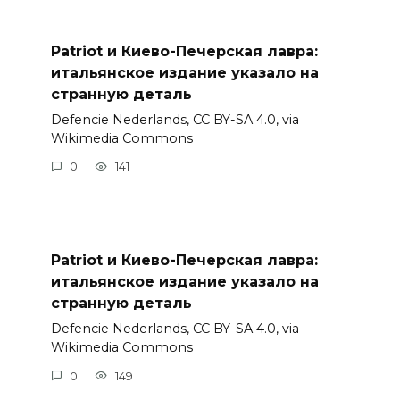
Patriot и Киево-Печерская лавра:
итальянское издание указало на
странную деталь
Defencie Nederlands, CC BY-SA 4.0, via
Wikimedia Commons
0
141
Patriot и Киево-Печерская лавра:
итальянское издание указало на
странную деталь
Defencie Nederlands, CC BY-SA 4.0, via
Wikimedia Commons
0
149