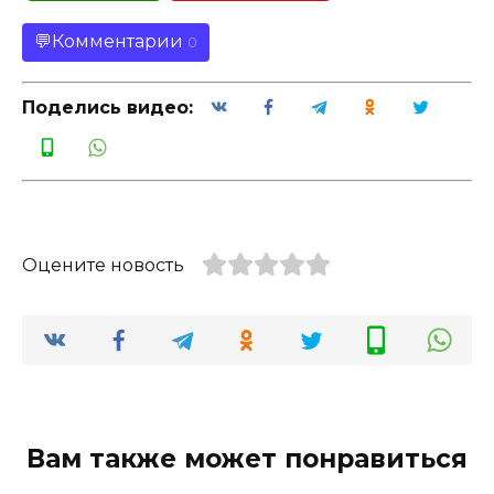
Комментарии
0
Поделись видео:
Оцените новость
Вам также может понравиться