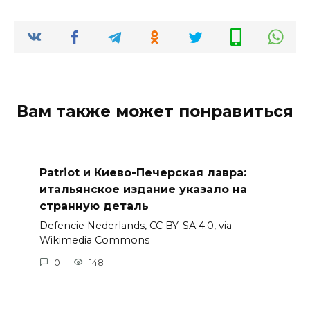
Вам также может понравиться
Patriot и Киево-Печерская лавра:
итальянское издание указало на
странную деталь
Defencie Nederlands, CC BY-SA 4.0, via
Wikimedia Commons
0
148