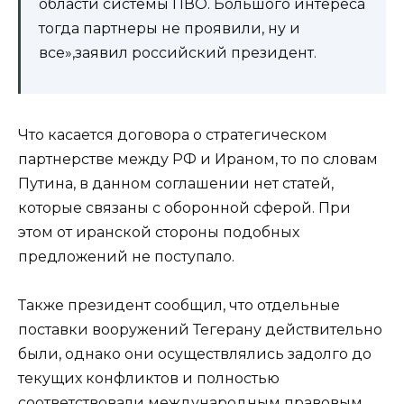
области системы ПВО. Большого интереса
тогда партнеры не проявили, ну и
все»,заявил российский президент.
Что касается договора о стратегическом
партнерстве между РФ и Ираном, то по словам
Путина, в данном соглашении нет статей,
которые связаны с оборонной сферой. При
этом от иранской стороны подобных
предложений не поступало.
Также президент сообщил, что отдельные
поставки вооружений Тегерану действительно
были, однако они осуществлялись задолго до
текущих конфликтов и полностью
соответствовали международным правовым