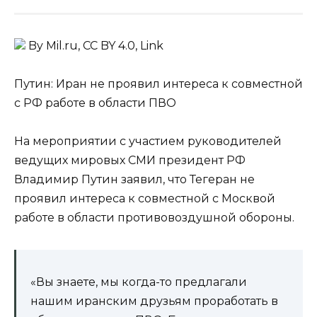
By Mil.ru, CC BY 4.0, Link
Путин: Иран не проявил интереса к совместной
с РФ работе в области ПВО
На мероприятии с участием руководителей
ведущих мировых СМИ президент РФ
Владимир Путин заявил, что Тегеран не
проявил интереса к совместной с Москвой
работе в области противовоздушной обороны.
«Вы знаете, мы когда-то предлагали
нашим иранским друзьям проработать в