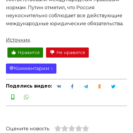
нормам. Путин отметил, что Россия
неукоснительно соблюдает все действующие
международные юридические обязательства.
Источник
Нравится
Не нравится
Комментарии
0
Поделись видео:
Оцените новость