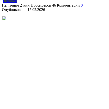
Новости
На чтение
2 мин
Просмотров
46
Комментарии
0
Опубликовано
15.05.2026