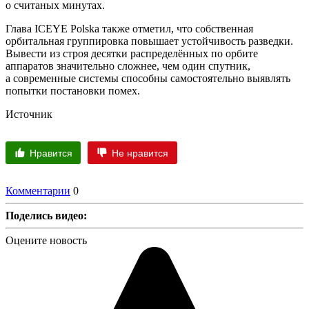
о считаных минутах.
Глава ICEYE Polska также отметил, что собственная
орбитальная группировка повышает устойчивость разведки.
Вывести из строя десятки распределённых по орбите
аппаратов значительно сложнее, чем один спутник,
а современные системы способны самостоятельно выявлять
попытки постановки помех.
Источник
Нравится
Не нравится
Комментарии
0
Поделись видео:
Оцените новость