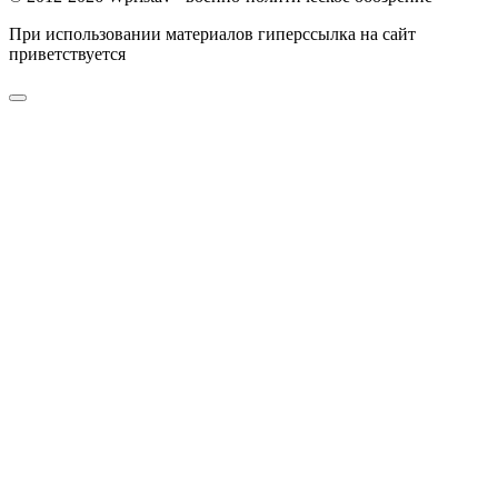
При использовании материалов гиперссылка на сайт
приветствуется