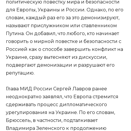
политическую повестку мира и безопасности
для Европы, Украины и России. Однако, по его
словам, каждый раз его за это демонизируют,
называют прислужником или ставленником
Путина. Он добавил, что любого, кто начинает
говорить о мирной повестке и безопасности с
Россией как о способе завершить конфликт на
Украине, сразу вытесняют из дискуссии,
подвергают демонизации и разрушают его
репутацию.
Глава МИД России Сергей Лавров ранее
неоднократно заявлял, что Европа стремится
сдерживать процесс дипломатического
урегулирования на Украине. По его словам,
Брюссель, в частности, подталкивает
Владимира Зеленского к продолжению