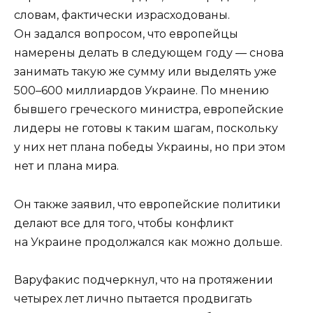
словам, фактически израсходованы.
Он задался вопросом, что европейцы
намерены делать в следующем году — снова
занимать такую же сумму или выделять уже
500–600 миллиардов Украине. По мнению
бывшего греческого министра, европейские
лидеры не готовы к таким шагам, поскольку
у них нет плана победы Украины, но при этом
нет и плана мира.
Он также заявил, что европейские политики
делают все для того, чтобы конфликт
на Украине продолжался как можно дольше.
Варуфакис подчеркнул, что на протяжении
четырех лет лично пытается продвигать