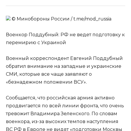
© Минобороны России / t.me/mod_russia
Военкор Поддубный: РФ не ведет подготовку к
перемирию с Украиной
Военный корреспондент Евгений Поддубный
обратил внимание на западные и украинские
СМИ, которые все чаще заявляют о
«безнадежном положении ВСУ».
Сообщается, что российская армия активно
продвигается по всей линии фронта, что очень
тревожит Владимира Зеленского. По словам
военкора, из-за высоких темпов наступления
ВС РФ в Европе не видят «подготовки Москвы