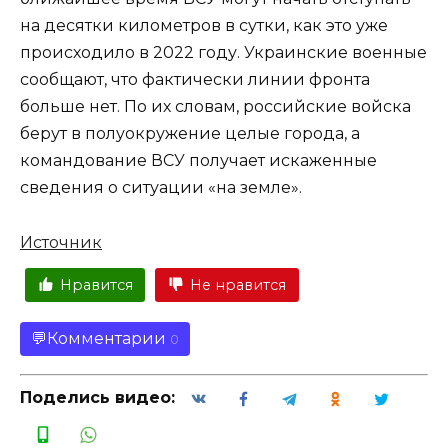
на десятки километров в сутки, как это уже
происходило в 2022 году. Украинские военные
сообщают, что фактически линии фронта
больше нет. По их словам, российские войска
берут в полуокружение целые города, а
командование ВСУ получает искаженные
сведения о ситуации «на земле».
Источник
Нравится
Не нравится
Комментарии
0
Поделись видео: