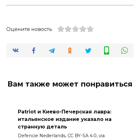
Оцените новость
Вам также может понравиться
Patriot и Киево-Печерская лавра:
итальянское издание указало на
странную деталь
Defencie Nederlands, CC BY-SA 4.0, via