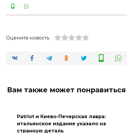
Оцените новость
Вам также может понравиться
Patriot и Киево-Печерская лавра:
итальянское издание указало на
странную деталь