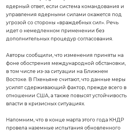
ядерный ответ, если система командования и
управления ядерными силами окажется под
угрозой со стороны «враждебных сил». Речь
идет о немедленном применении без
дополнительных процедур согласования.
Авторы сообщили, что изменения приняты на
фоне обострения международной обстановки,
в том числе из-за ситуации на Ближнем
Востоке. В Пхеньяне считают, что данные меры
усилят сдерживающий фактор, прежде всего в
отношении США, а также повысят устойчивость
власти в кризисных ситуациях.
Напомним, что в конце марта этого года КНДР
провела наземные испытания обновленного