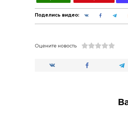
Поделись видео:
Оцените новость
В