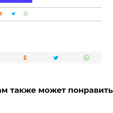
ам также может понравить